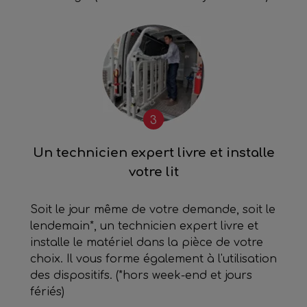
3
Un technicien expert livre et installe
votre lit
Soit le jour même de votre demande, soit le
lendemain*, un technicien expert livre et
installe le matériel dans la pièce de votre
choix. Il vous forme également à l'utilisation
des dispositifs. (*hors week-end et jours
fériés)