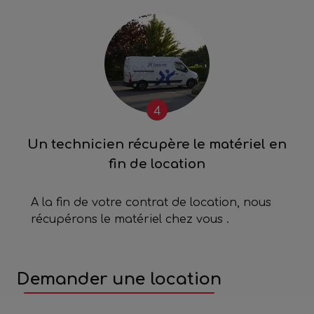
4
Un technicien récupère le matériel en
fin de location
A la fin de votre contrat de location, nous
récupérons le matériel chez vous .
Demander une location