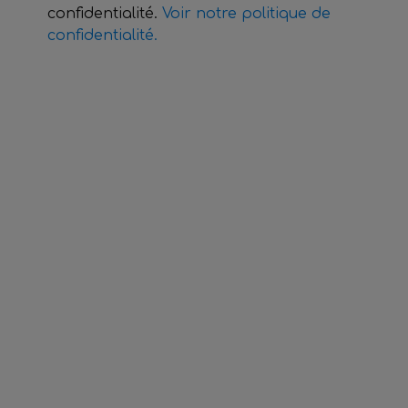
confidentialité.
Voir notre politique de
confidentialité.