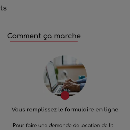
ts
Comment ça marche
1
Vous remplissez le formulaire en ligne
Pour faire une demande de location de lit