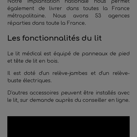
Notre implantation nationale nous permet
également de livrer dans toutes la France
métropolitaine. Nous avons 53 agences
réparties dans toute la France.
Les fonctionnalités du lit
Le lit médical est équipé de panneaux de pied
et tête de lit en bois.
Il est doté d'un relève-jambes et d'un relève-
buste électriques.
D'autres accessoires peuvent être installés avec
le lit, sur demande auprès du conseiller en ligne.