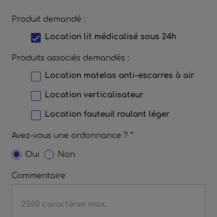
Produit demandé :
Location lit médicalisé sous 24h
Produits associés demandés :
Location matelas anti-escarres à air
Location verticalisateur
Location fauteuil roulant léger
Avez-vous une ordonnance ? *
Oui
Non
Commentaire