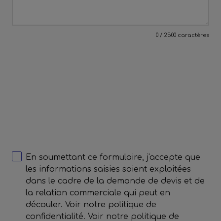
0 / 2500 caractères
En soumettant ce formulaire, j'accepte que
les informations saisies soient exploitées
dans le cadre de la demande de devis et de
la relation commerciale qui peut en
découler. Voir notre politique de
confidentialité. Voir notre politique de