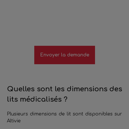
Quelles sont les dimensions des
lits médicalisés ?
Plusieurs dimensions de lit sont disponibles sur
Altivie