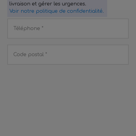
livraison et gérer les urgences.
Voir notre politique de confidentialité.
Téléphone *
Code postal *