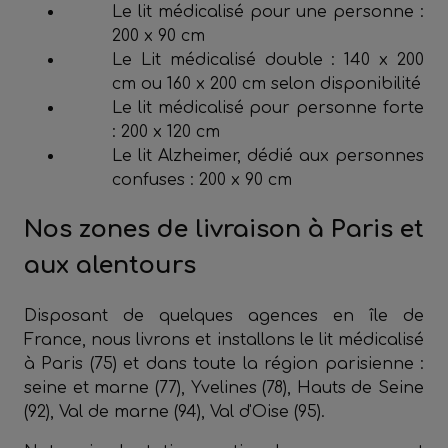
Le lit médicalisé pour une personne :
200 x 90 cm
Le Lit médicalisé double : 140 x 200
cm ou 160 x 200 cm selon disponibilité
Le lit médicalisé pour personne forte
: 200 x 120 cm
Le lit Alzheimer, dédié aux personnes
confuses : 200 x 90 cm
Nos zones de livraison à Paris et
aux alentours
Disposant de quelques agences en île de
France, nous livrons et installons le lit médicalisé
à Paris (75) et dans toute la région parisienne :
seine et marne (77), Yvelines (78), Hauts de Seine
(92), Val de marne (94), Val d'Oise (95).