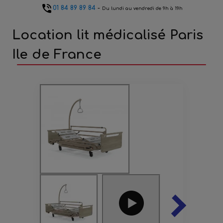
01 84 89 89 84
-
Du lundi au vendredi de 9h à 19h
Location lit médicalisé Paris
Ile de France