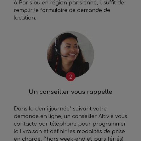
à Paris ou en région parisienne, il suffit de
remplir le formulaire de demande de
location.
2
Un conseiller vous rappelle
Dans la demi-journée* suivant votre
demande en ligne, un conseiller Altivie vous
contacte par téléphone pour programmer
la livraison et définir les modalités de prise
en charge. (*hors week-end et jours fériés)