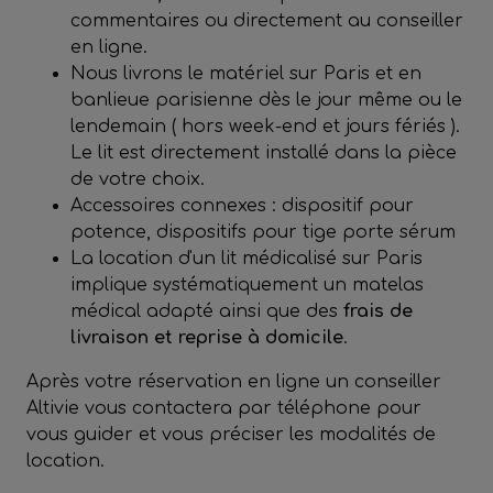
commentaires ou directement au conseiller
en ligne.
Nous livrons le matériel sur Paris et en
banlieue parisienne dès le jour même ou le
lendemain ( hors week-end et jours fériés ).
Le lit est directement installé dans la pièce
de votre choix.
Accessoires connexes : dispositif pour
potence, dispositifs pour tige porte sérum
La location d'un lit médicalisé sur Paris
implique systématiquement un matelas
médical adapté ainsi que des
frais de
livraison et reprise à domicile
.
Après votre réservation en ligne un conseiller
Altivie vous contactera par téléphone pour
vous guider et vous préciser les modalités de
location.