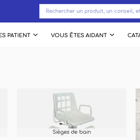
S PATIENT
VOUS ÊTES AIDANT
CAT
Sièges de bain