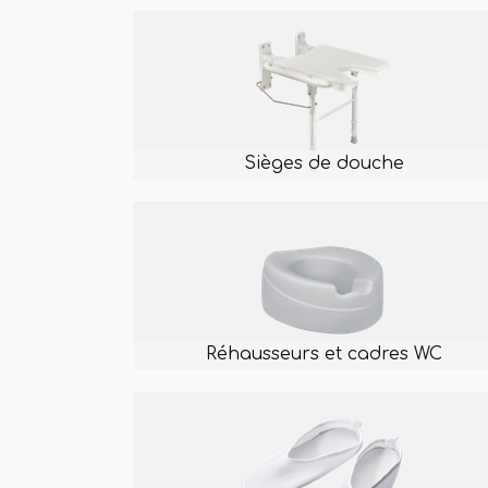
Sièges de douche
Réhausseurs et cadres WC