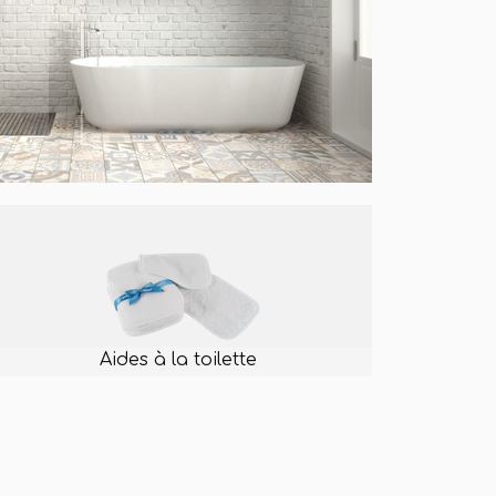
Aides à la toilette