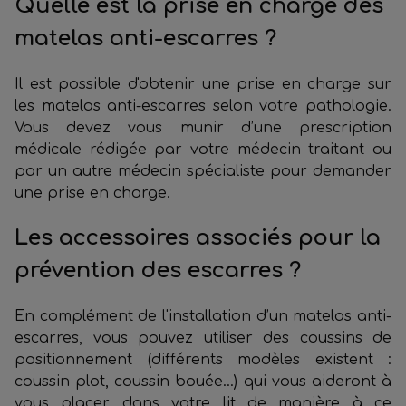
Quelle est la prise en charge des
matelas anti-escarres ?
Il est possible d'obtenir une prise en charge sur
les matelas anti-escarres selon votre pathologie.
Vous devez vous munir d’une prescription
médicale rédigée par votre médecin traitant ou
par un autre médecin spécialiste pour demander
une prise en charge.
Les accessoires associés pour la
prévention des escarres ?
En complément de l'installation d’un matelas anti-
escarres, vous pouvez utiliser des coussins de
positionnement (différents modèles existent :
coussin plot, coussin bouée…) qui vous aideront à
vous placer dans votre lit de manière à ce