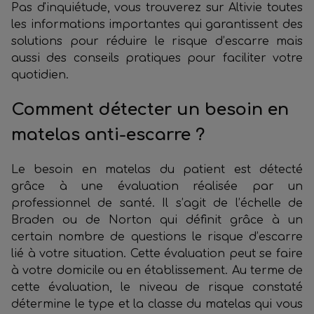
Pas d'inquiétude, vous trouverez sur Altivie toutes
les informations importantes qui garantissent des
solutions pour réduire le risque d’escarre mais
aussi des conseils pratiques pour faciliter votre
quotidien.
Comment détecter un besoin en
matelas anti-escarre ?
Le besoin en matelas du patient est détecté
grâce à une évaluation réalisée par un
professionnel de santé. Il s’agit de l’échelle de
Braden ou de Norton qui définit grâce à un
certain nombre de questions le risque d’escarre
lié à votre situation. Cette évaluation peut se faire
à votre domicile ou en établissement. Au terme de
cette évaluation, le niveau de risque constaté
détermine le type et la classe du matelas qui vous