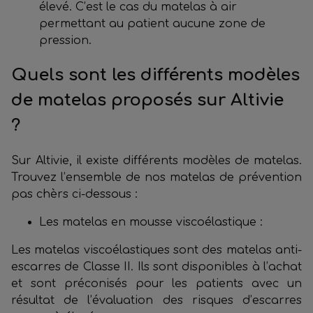
élevé. C’est le cas du matelas à air
permettant au patient aucune zone de
pression.
Quels sont les différents modèles
de matelas proposés sur Altivie
?
Sur Altivie, il existe différents modèles de matelas.
Trouvez l’ensemble de nos matelas de prévention
pas chèrs ci-dessous :
Les matelas en mousse viscoélastique :
Les matelas viscoélastiques sont des matelas anti-
escarres de Classe II. Ils sont disponibles à l’achat
et sont préconisés pour les patients avec un
résultat de l’évaluation des risques d’escarres