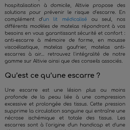
hospitalisation à domicile, Altivie propose des
solutions pour prévenir le risque d’escarre. En
complément d’
un lit médicalisé
ou seul, nos
différents modèles de matelas répondront à vos
besoins en vous garantissant sécurité et confort :
anti-escarre à mémoire de forme, en mousse
viscoélastique, matelas gaufrier, matelas anti-
escarres à air... retrouvez l’intégralité de notre
gamme sur Altivie ainsi que des conseils associés.
Qu’est ce qu’une escarre ?
Une escarre est une lésion plus ou moins
profonde de la peau liée à une compression
excessive et prolongée des tissus. Cette pression
supprime la circulation sanguine qui entraîne une
nécrose ischémique et totale des tissus. Les
escarres sont à l’origine d'un handicap et d’une