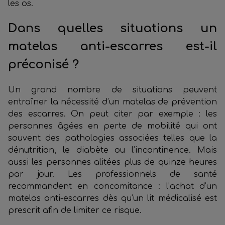
les os.
Dans quelles situations un
matelas anti-escarres est-il
préconisé ?
Un grand nombre de situations peuvent
entraîner la nécessité d’un matelas de prévention
des escarres. On peut citer par exemple : les
personnes âgées en perte de mobilité qui ont
souvent des pathologies associées telles que la
dénutrition, le diabète ou l’incontinence. Mais
aussi les personnes alitées plus de quinze heures
par jour. Les professionnels de santé
recommandent en concomitance : l’achat d’un
matelas anti-escarres dès qu’un lit médicalisé est
prescrit afin de limiter ce risque.