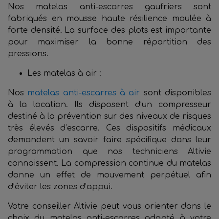
Nos matelas anti-escarres gaufriers sont
fabriqués en mousse haute résilience moulée à
forte densité. La surface des plots est importante
pour maximiser la bonne répartition des
pressions.
Les matelas à air :
Nos
matelas anti-escarres à air
sont disponibles
à la location. Ils disposent d’un compresseur
destiné à la prévention sur des niveaux de risques
très élevés d’escarre. Ces dispositifs médicaux
demandent un savoir faire spécifique dans leur
programmation que nos techniciens Altivie
connaissent. La compression continue du matelas
donne un effet de mouvement perpétuel afin
d’éviter les zones d’appui.
Votre conseiller Altivie peut vous orienter dans le
choix du matelas anti-escarres
adapté à votre