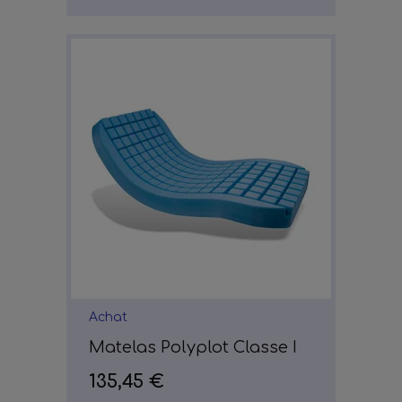
Achat
Matelas Polyplot Classe I
135,45 €