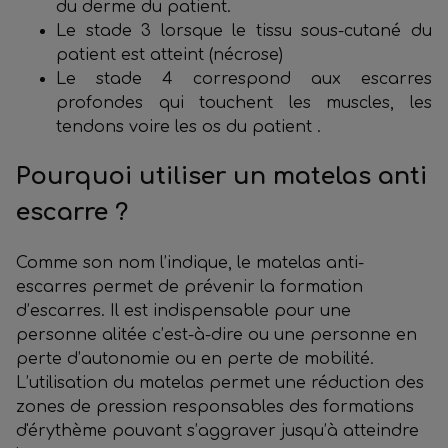
du derme du patient.
Le stade 3 lorsque le tissu sous-cutané du
patient est atteint (nécrose)
Le stade 4 correspond aux escarres
profondes qui touchent les muscles, les
tendons voire les os du patient .
Pourquoi utiliser un matelas anti
escarre ?
Comme son nom l’indique, le matelas anti-
escarres permet de prévenir la formation
d’escarres. Il est indispensable pour une
personne alitée c’est-à-dire ou une personne en
perte d’autonomie ou en perte de mobilité.
L’utilisation du matelas permet une réduction des
zones de pression responsables des formations
d'érythème pouvant s’aggraver jusqu’à atteindre