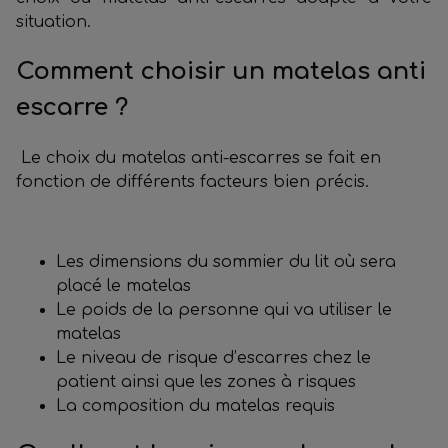
situation.
Comment choisir un matelas anti
escarre ?
Le choix du matelas anti-escarres se fait en
fonction de différents facteurs bien précis.
Les dimensions du sommier du lit où sera
placé le matelas
Le poids de la personne qui va utiliser le
matelas
Le niveau de risque d’escarres chez le
patient ainsi que les zones à risques
La composition du matelas requis