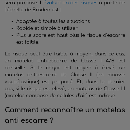
sera proposé. L’
évaluation des risques
à partir de
l’échelle de Braden est :
Adaptée à toutes les situations
Rapide et simple à utiliser
Plus le score est haut plus le risque d’escarre
est faible.
Le risque peut être faible à moyen, dans ce cas,
un matelas anti-escarre de Classe I A/B est
conseillé. Si le risque est moyen à élevé, un
matelas anti-escarre de Classe II (en mousse
viscoélastique) est proposé. Et, dans le dernier
cas, si le risque est élevé, un matelas de Classe III
(matelas composé de cellules d’air) est indiqué.
Comment reconnaître un matelas
anti escarre
?