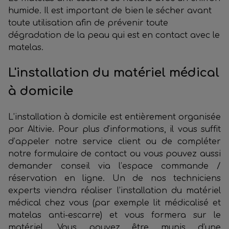
humide. Il est important de bien le sécher avant
toute utilisation afin de prévenir toute
dégradation de la peau qui est en contact avec le
matelas.
L'installation du matériel médical
à domicile
L’installation à domicile est entièrement organisée
par Altivie. Pour plus d'informations, il vous suffit
d’appeler notre service client ou de compléter
notre formulaire de contact ou vous pouvez aussi
demander conseil via l’espace commande /
réservation en ligne. Un de nos techniciens
experts viendra réaliser l’installation du matériel
médical chez vous (par exemple lit médicalisé et
matelas anti-escarre) et vous formera sur le
matériel. Vous pouvez être munis d’une