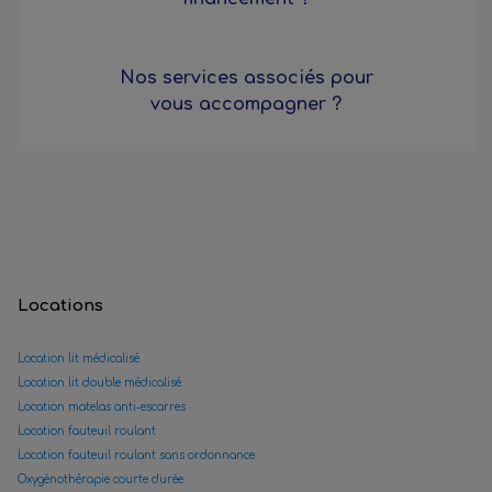
Nos services associés pour
vous accompagner ?
Locations
Location lit médicalisé
Location lit double médicalisé
Location matelas anti-escarres
Location fauteuil roulant
Location fauteuil roulant sans ordonnance
Oxygénothérapie courte durée