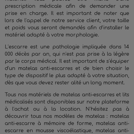
prescription médicale afin de demander une
prise en charge. Il est important de noter que
lors de l’appel de notre service client, votre taille
et poids vous seront demandés afin d’installer le
matériel adapté à votre morphologie.
L’escarre est une pathologie impliquée dans 14
000 décès par an, qui n’est pas prise à la légère
par le corps médical. Il est important de s’équiper
d’un matelas anti-escarres et de bien choisir le
type de dispositif le plus adapté à votre situation,
dès que vous devez rester alité un long moment.
Tous nos matériels de matelas anti-escarres et lits
médicalisés sont disponibles sur notre plateforme
à l’achat ou à la location. N’hésitez pas à
découvrir tous nos modèles de matelas : matelas
anti-escarre à mémoire de forme, matelas anti-
escarre en mousse viscoélastique, matelas anti-