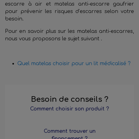
escarre à air et matelas anti-escarre gaufrier
pour prévenir les risques d’escarres selon votre
besoin.
Pour en savoir plus sur les matelas anti-escarres,
nous vous proposons le sujet suivant .
Quel matelas choisir pour un lit médicalisé ?
Besoin de conseils ?
Comment choisir son produit ?
Comment trouver un
financement ?