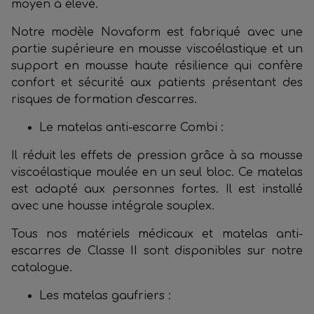
moyen à élevé.
Notre modèle Novaform est fabriqué avec une
partie supérieure en mousse viscoélastique et un
support en mousse haute résilience qui confère
confort et sécurité aux patients présentant des
risques de formation d'escarres.
Le matelas anti-escarre Combi :
Il réduit les effets de pression grâce à sa mousse
viscoélastique moulée en un seul bloc. Ce matelas
est adapté aux personnes fortes. Il est installé
avec une housse intégrale souplex.
Tous nos matériels médicaux et matelas anti-
escarres de Classe II sont disponibles sur notre
catalogue.
Les matelas gaufriers :