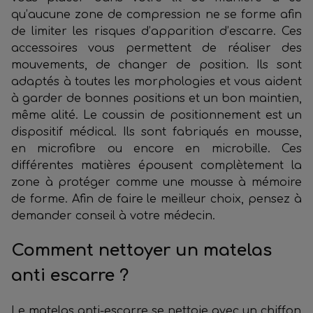
qu’aucune zone de compression ne se forme afin
de limiter les risques d’apparition d’escarre. Ces
accessoires vous permettent de réaliser des
mouvements, de changer de position. Ils sont
adaptés à toutes les morphologies et vous aident
à garder de bonnes positions et un bon maintien,
même alité. Le coussin de positionnement est un
dispositif médical. Ils sont fabriqués en mousse,
en microfibre ou encore en microbille. Ces
différentes matières épousent complètement la
zone à protéger comme une mousse à mémoire
de forme. Afin de faire le meilleur choix, pensez à
demander conseil à votre médecin.
Comment nettoyer un matelas
anti escarre ?
Le matelas anti-escarre se nettoie avec un chiffon