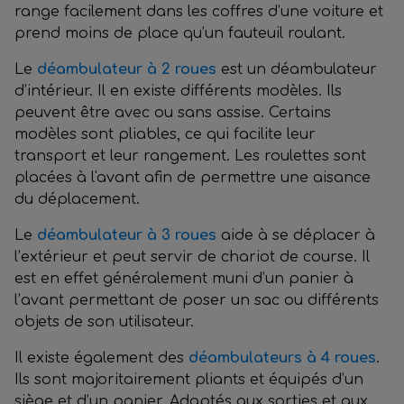
range facilement dans les coffres d’une voiture et
prend moins de place qu’un fauteuil roulant.
Le
déambulateur à 2 roues
est un déambulateur
d’intérieur. Il en existe différents modèles. Ils
peuvent être avec ou sans assise. Certains
modèles sont pliables, ce qui facilite leur
transport et leur rangement. Les roulettes sont
placées à l'avant afin de permettre une aisance
du déplacement.
Le
déambulateur à 3 roues
aide à se déplacer à
l’extérieur et peut servir de chariot de course. Il
est en effet généralement muni d’un panier à
l’avant permettant de poser un sac ou différents
objets de son utilisateur.
Il existe également des
déambulateurs à 4 roues
.
Ils sont majoritairement pliants et équipés d’un
siège et d’un panier. Adaptés aux sorties et aux