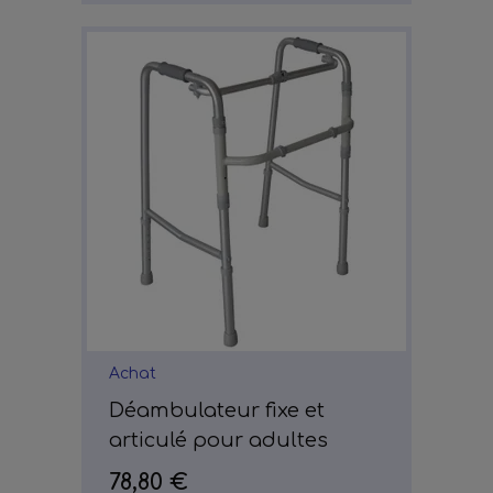
Achat
Déambulateur fixe et
articulé pour adultes
78,80 €