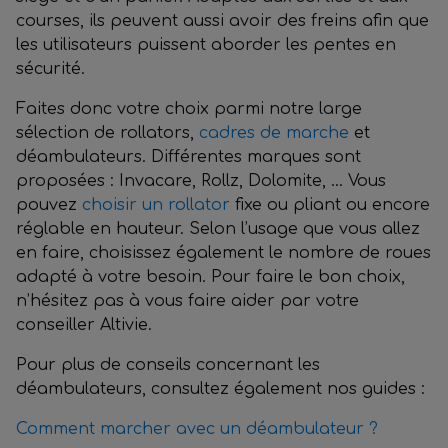
courses, ils peuvent aussi avoir des freins afin que
les utilisateurs puissent aborder les pentes en
sécurité.
Faites donc votre choix parmi notre large
sélection de rollators,
cadres de marche
et
déambulateurs. Différentes marques sont
proposées : Invacare, Rollz, Dolomite, ... Vous
pouvez
choisir un rollator
fixe ou pliant ou encore
réglable en hauteur. Selon l’usage que vous allez
en faire, choisissez également le nombre de roues
adapté à votre besoin. Pour faire le bon choix,
n’hésitez pas à vous faire aider par votre
conseiller Altivie.
Pour plus de conseils concernant les
déambulateurs, consultez également nos guides :
Comment marcher avec un déambulateur ?