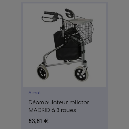
Achat
Déambulateur rollator
MADRID à 3 roues
83,81 €