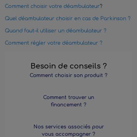
Comment choisir votre déambulateur
?
Quel déambulateur choisir en cas de Parkinson ?
Quand faut-il utiliser un déambulateur ?
Comment régler votre déambulateur ?
Besoin de conseils ?
Comment choisir son produit ?
Comment trouver un
financement ?
Nos services associés pour
vous accompagner ?