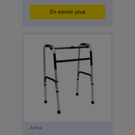
En savoir plus
Achat