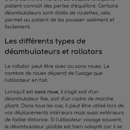
patient connaît des pertes d’équilibre. Certains
déambulateurs sont dotés de roulettes, cela
permet au patient de les pousser aisément et
facilement.
Les différents types de
déambulateurs et rollators
Le rollator peut être avec ou sans roues. Le
nombre de roues dépend de l’usage que
l’utilisateur en fait.
Lorsqu’il est
sans roue
, il s’agit soit d’un
déambulateur fixe, soit d’un cadre de marche
pliant. Dans tous les cas, il peut être utilisé lors de
vos déplacements intérieurs mais aussi extérieurs
de faible distance. Si l’utilisateur voyage souvent,
le déambulateur pliable est bien adapté car il se