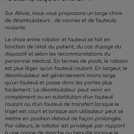
Sur Altivie, nous vous proposons un large choix
de déambulateurs , de cannes et de fauteuils
roulants.
Le choix entre rollator et fauteuil se fait en
fonction de l’état du patient, du cas d’usage du
dispositif et selon les recommandations du
personnel médical. En termes de poids, le rollator
est plus léger qu’un fauteuil roulant. En largeur, le
déambulateur est généralement moins large
qu’un fauteuil et passe donc les portes plus
facilement. Le déambulateur peut venir en
complément ou en substitution d’un fauteuil
roulant ou d’un fauteuil de transfert lorsque le
trajet est court et lorsque son utilisateur peut se
mettre en position debout de façon prolongée.
Par ailleurs, le rollator est privilégié par rapport
à une canne de marche ou béquille lorsque le