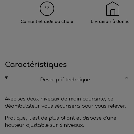
Conseil et aide au choix
Livraison à domicil
Caractéristiques
Descriptif technique
Avec ses deux niveaux de main courante, ce
déambulateur vous sécurisera pour vous relever.
Pratique, il est de plus pliant et dispose d'une
hauteur ajustable sur 6 niveaux.