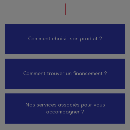
Comment choisir son produit ?
Comment trouver un financement ?
Nos services associés pour vous
accompagner ?