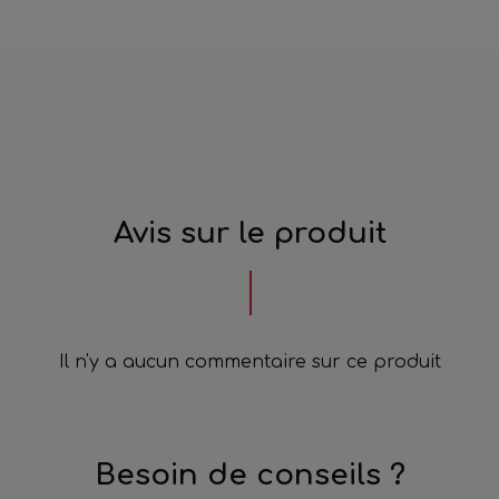
Avis sur le produit
Il n'y a aucun commentaire sur ce produit
Besoin de conseils ?