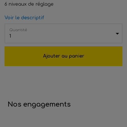
6 niveaux de réglage
Voir le descriptif
Quantité
1
Ajouter au panier
Nos engagements