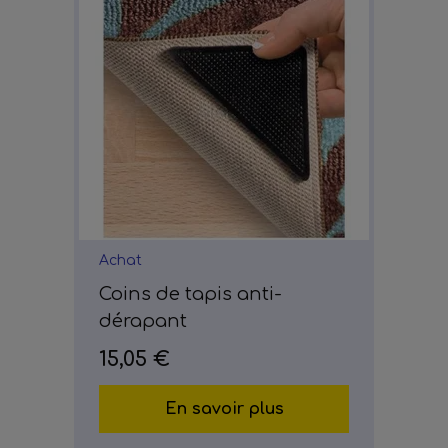
Achat
Coins de tapis anti-
dérapant
15,05 €
En savoir plus