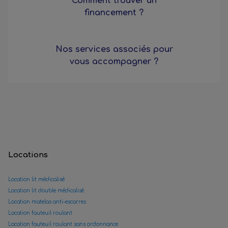
Comment trouver un
financement ?
Nos services associés pour
vous accompagner ?
Locations
Location lit médicalisé
Location lit double médicalisé
Location matelas anti-escarres
Location fauteuil roulant
Location fauteuil roulant sans ordonnance