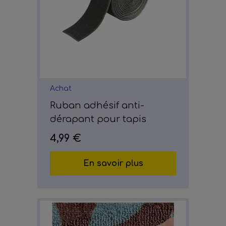
Achat
Ruban adhésif anti-
dérapant pour tapis
4,99 €
En savoir plus