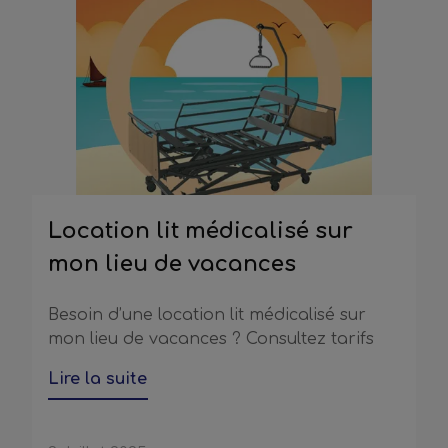
Location lit médicalisé sur
mon lieu de vacances
Besoin d’une location lit médicalisé sur
mon lieu de vacances ? Consultez tarifs
Lire la suite