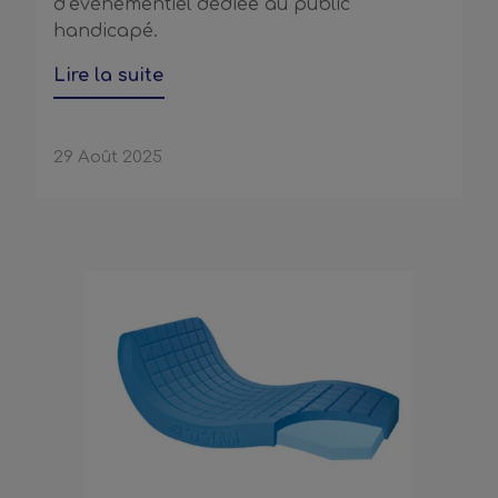
d’événementiel dédiée au public
handicapé.
Lire la suite
29 Août 2025