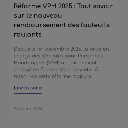
Réforme VPH 2025 : Tout savoir
sur le nouveau
remboursement des fauteuils
roulants
Depuis le 1er décembre 2025, la prise en
charge des Véhicules pour Personnes
Handicapées (VPH) a radicalement
changé en France. Voici l'essentiel à
retenir de cette réforme majeure.
Lire la suite
28 Mars 2026