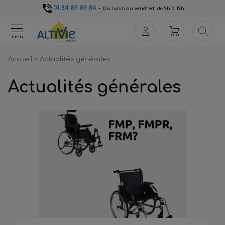
01 84 89 89 84
-
Du lundi au vendredi de 9h à 19h
menu
Accueil
>
Actualités générales
Actualités générales