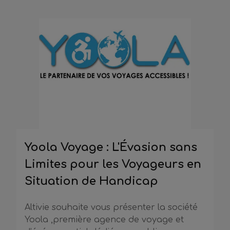
Yoola Voyage : L'Évasion sans
Limites pour les Voyageurs en
Situation de Handicap
Altivie souhaite vous présenter la société
Yoola ,première agence de voyage et