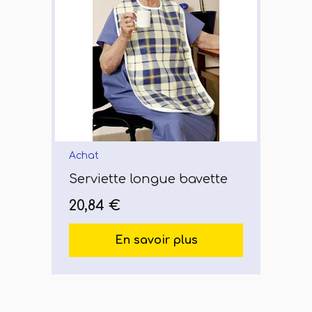
Achat
Serviette longue bavette
20,84 €
En savoir plus