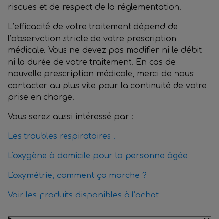
risques et de respect de la réglementation.
L’efficacité de votre traitement dépend de
l’observation stricte de votre prescription
médicale. Vous ne devez pas modifier ni le débit
ni la durée de votre traitement. En cas de
nouvelle prescription médicale, merci de nous
contacter au plus vite pour la continuité de votre
prise en charge.
Vous serez aussi intéressé par :
Les troubles respiratoires .
L'oxygène à domicile pour la personne âgée
L'oxymétrie, comment ça marche ?
Voir les produits disponibles à l’achat