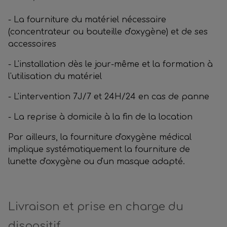
- La fourniture du matériel nécessaire
(concentrateur ou bouteille d'oxygène) et de ses
accessoires
- L'installation dès le jour-même et la formation à
l'utilisation du matériel
- L'intervention 7J/7 et 24H/24 en cas de panne
- La reprise à domicile à la fin de la location
Par ailleurs, la fourniture d'oxygène médical
implique systématiquement la fourniture de
lunette d'oxygène ou d'un masque adapté.
Livraison et prise en charge du
dispositif