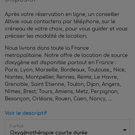
Après votre réservation en ligne, un conseiller
Altivie vous contactera par téléphone, sur le
créneau de votre choix, pour vous guider et vous
préciser les modalité de location.
Nous livrons dans toute la France
metropolitaine. Notre offre de location de source
d'oxygène est disponible partout en France :
Paris, Lyon, Marseille, Bordeaux, Toulouse,, Nice,
Nantes, Montpellier, Rennes, Reims, Le Havre,
Grenoble, Saint Etienne, Toulon, Dijon, Angers,
Nîmes, Brest; Tours, Amiens, Metz, Perpignan,
Besançon, Orléans, Rouen, Caen, Nancy, …
Voir le descriptif
Forfait
Oxygénothérapie courte durée