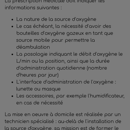
La prescription médicale doit indiquer les
informations suivantes :
La nature de la source d’oxygène
Le cas échéant, la nécessité d’avoir des
bouteilles d’oxygène gazeux en tant que
source mobile pour permettre la
déambulation
La posologie indiquant le débit d’oxygène le
L/min ou la position, ainsi que la durée
d’administration quotidienne (nombre
d'heures par jour)
L’interface d’administration de l’oxygène :
lunette ou masque
Les accessoires, par exemple l’humidificateur,
en cas de nécessité
La mise en oeuvre à domicile est réalisée par un
technicien spécialisé : au-delà de l'installation de
la source d'oxygène, sa mission est de former le