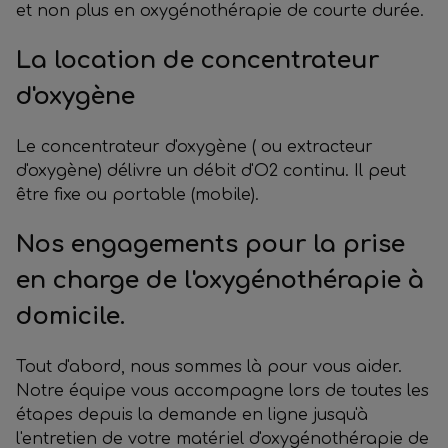
et non plus en oxygénothérapie de courte durée.
La location de concentrateur
d'oxygène
Le concentrateur d'oxygène ( ou extracteur
d'oxygène) délivre un débit d'O2 continu. Il peut
être fixe ou portable (mobile).
Nos engagements pour la prise
en charge de l'oxygénothérapie à
domicile.
Tout d'abord, nous sommes là pour vous aider.
Notre équipe vous accompagne lors de toutes les
étapes depuis la demande en ligne jusqu'à
l'entretien de votre matériel d'oxygénothérapie de