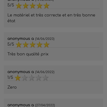
5/5
Le matériel et très correcte et en très bonne
état
anonymous a
(14/06/2023)
5/5
Très bon qualité prix
anonymous a
(14/06/2022)
1/5
Zero
anonymous a
(27/04/2022)