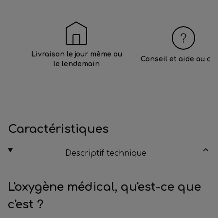
Livraison le jour même ou
Conseil et aide au ch
le lendemain
Caractéristiques
Descriptif technique
L'oxygène médical, qu'est-ce que
c'est ?