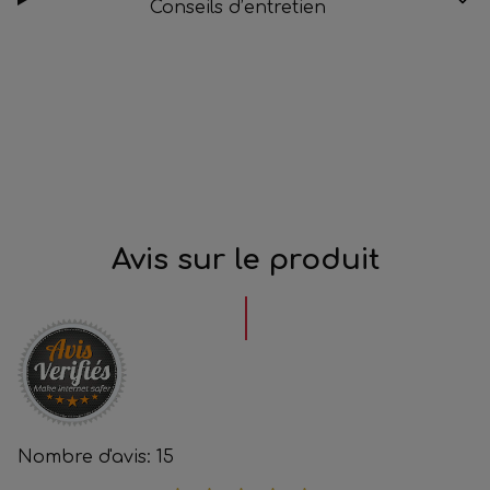
Conseils d’entretien
Avis sur le produit
Nombre d'avis: 15