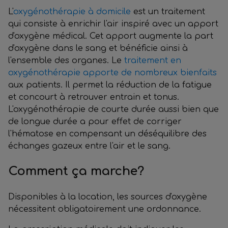
L'
oxygénothérapie à domicile
est un traitement
qui consiste à enrichir l'air inspiré avec un apport
d'oxygène médical. Cet apport augmente la part
d'oxygène dans le sang et bénéficie ainsi à
l'ensemble des organes. Le
traitement en
oxygénothérapie apporte de nombreux bienfaits
aux patients. Il permet la réduction de la fatigue
et concourt à retrouver entrain et tonus.
L'oxygénothérapie de courte durée aussi bien que
de longue durée a pour effet de corriger
l'hématose en compensant un déséquilibre des
échanges gazeux entre l'air et le sang.
Comment ça marche?
Disponibles à la location, les sources d'oxygène
nécessitent obligatoirement une ordonnance.