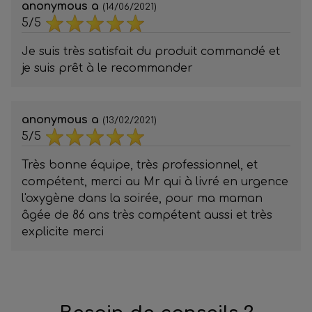
anonymous a
(14/06/2021)
5/5
Je suis très satisfait du produit commandé et
je suis prêt à le recommander
anonymous a
(13/02/2021)
5/5
Très bonne équipe, très professionnel, et
compétent, merci au Mr qui à livré en urgence
l'oxygène dans la soirée, pour ma maman
âgée de 86 ans très compétent aussi et très
explicite merci