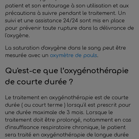
patient et son entourage à son utilisation et aux
précautions à suivre pendant le traitement. Un
suivi et une assistance 24/24 sont mis en place
pour prévenir toute rupture dans la délivrance de
l'oxygène.
La saturation d'oxygène dans le sang peut être
mesurée avec un
oxymètre de pouls
.
Qu'est-ce que l’oxygénothérapie
de courte durée ?
Le traitement en oxygénothérapie est de courte
durée ( ou court terme ) lorsqu'il est prescrit pour
une durée maximale de 3 mois. Lorsque le
traitement doit être prolongé, notamment en cas
d'insuffisance respiratoire chronique, le patient
sera traité en oxygénothérapie de longue durée