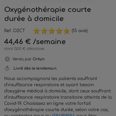
Oxygénothérapie courte
durée à domicile
Ref. O2CT
(15 avis)
44,46 €
/semaine
dont 0,00 € d'écotaxe
Vendu par
Orkyn
Livré dès le lendemain
Nous accompagnons les patients souffrant
d'insuffisance respiratoire et ayant besoin
d'oxygène médical à domicile, dont ceux souffrant
d’insuffisance respiratoire transitoire atteints de la
Covid-19. Choisissez en ligne votre forfait
d'oxygénothérapie courte durée, selon votre cas,