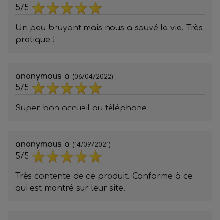
5/5
Un peu bruyant mais nous a sauvé la vie. Très
pratique !
anonymous a
(06/04/2022)
5/5
Super bon accueil au téléphone
anonymous a
(14/09/2021)
5/5
Très contente de ce produit. Conforme à ce
qui est montré sur leur site.