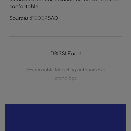
confortable.
Sources :FEDEPSAD
DRISSI Farid
Responsable Marketing autonomie et
grand âge