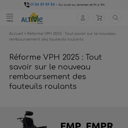
01 84 89 89 84
-
Du lundi au vendredi de 9h à 19h
menu
Accueil
>
Réforme VPH 2025 : Tout savoir sur le nouveau
remboursement des fauteuils roulants
Réforme VPH 2025 : Tout
savoir sur le nouveau
remboursement des
fauteuils roulants