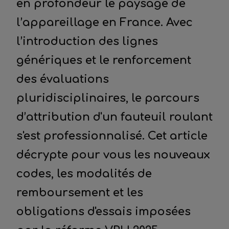
en profondeur le paysage de
l’appareillage en France. Avec
l’introduction des lignes
génériques et le renforcement
des évaluations
pluridisciplinaires, le parcours
d’attribution d'un fauteuil roulant
s'est professionnalisé. Cet article
décrypte pour vous les nouveaux
codes, les modalités de
remboursement et les
obligations d'essais imposées