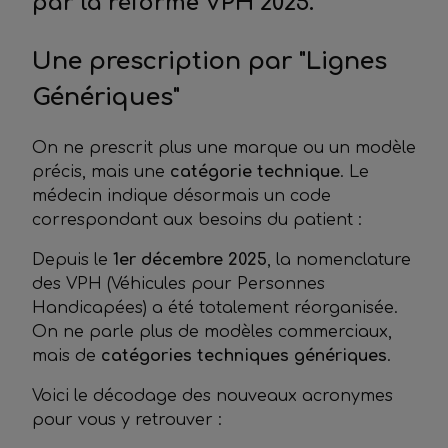
par la réforme VPH 2025.
Une prescription par "Lignes
Génériques"
On ne prescrit plus une marque ou un modèle
précis, mais une
catégorie technique
. Le
médecin indique désormais un code
correspondant aux besoins du patient :
Depuis le
1er décembre 2025
, la nomenclature
des VPH (Véhicules pour Personnes
Handicapées) a été totalement réorganisée.
On ne parle plus de modèles commerciaux,
mais de
catégories techniques génériques
.
Voici le décodage des nouveaux acronymes
pour vous y retrouver :