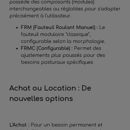
possède des composants (modules)
interchangeables ou réglables pour s'adapter
précisément à l'utilisateur.
FRM (Fauteuil Roulant Manuel) :
Le
fauteuil modulaire "classique",
configurable selon la morphologie.
FRMC (Configurable) :
Permet des
ajustements plus poussés pour des
besoins posturaux spécifiques
Achat ou Location : De
nouvelles options
L'Achat :
Pour un besoin permanent et