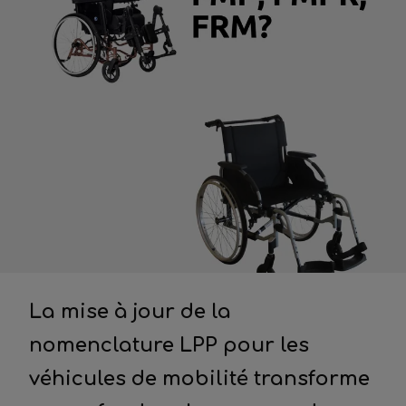
La mise à jour de la
nomenclature LPP pour les
véhicules de mobilité transforme