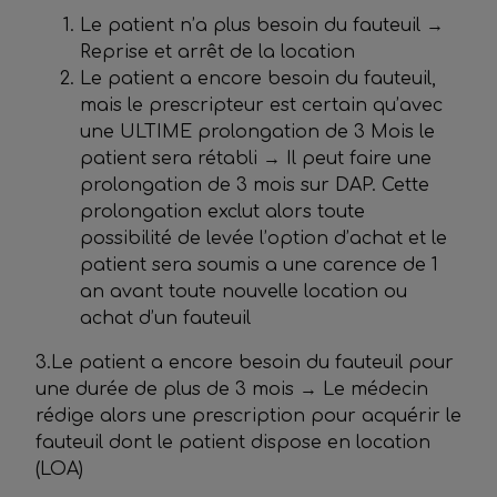
Le patient n’a plus besoin du fauteuil →
Reprise et arrêt de la location
Le patient a encore besoin du fauteuil,
mais le prescripteur est certain qu’avec
une ULTIME prolongation de 3 Mois le
patient sera rétabli →
Il peut faire une
prolongation de 3 mois sur DAP. Cette
prolongation exclut alors toute
possibilité de levée l’option d’achat et le
patient sera soumis a une carence de 1
an avant toute nouvelle location ou
achat d’un fauteuil
3.Le patient a encore besoin du fauteuil pour
une durée de plus de 3 mois → Le médecin
rédige alors une prescription pour acquérir le
fauteuil dont le patient dispose en location
(LOA)