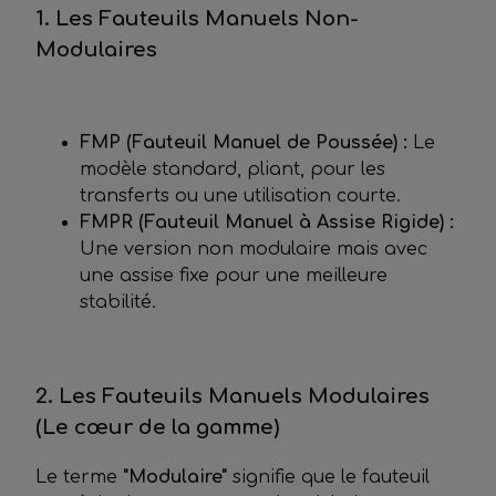
1. Les Fauteuils Manuels Non-
Modulaires
FMP (Fauteuil Manuel de Poussée) :
Le
modèle standard, pliant, pour les
transferts ou une utilisation courte.
FMPR (Fauteuil Manuel à Assise Rigide) :
Une version non modulaire mais avec
une assise fixe pour une meilleure
stabilité.
2. Les Fauteuils Manuels Modulaires
(Le cœur de la gamme)
Le terme
"Modulaire"
signifie que le fauteuil