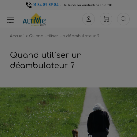
01 84 89 89 84
-
Du lundi au vendredi de 9h à 19h
menu
Accueil
>
Quand utiliser un déambulateur ?
Quand utiliser un
déambulateur ?