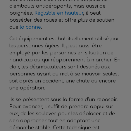
d’embouts antidérapants, mais aussi de
poignées.
Réglable en hauteur
, il peut
posséder des roues et offre plus de soutien
que
la canne
.
Cet équipement est habituellement utilisé par
les personnes âgées. Il peut aussi être
employé par les personnes en situation de
handicap ou qui réapprennent à marcher. En
clair, les déambulateurs sont destinés aux
personnes ayant du mal à se mouvoir seules,
soit après un accident, une chute ou encore
une opération.
Ils se présentent sous la forme d’un reposoir.
Pour avancer, il suffit de prendre appui sur
eux, de les soulever pour les déplacer et de
s’en approcher tout en adoptant une
démarche stable. Cette technique est