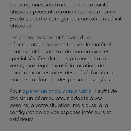
les personnes souffrant d’une incapacité
physique peuvent retrouver leur autonomie.
En clair, il sert à corriger ou combler un déficit
physique.
Les personnes ayant besoin d'un
déambulateur peuvent trouver le matériel
dont ils ont besoin sur de nombreux sites
spécialisés. Ces derniers proposent à la
vente, mais également à la location, de
nombreux accessoires destinés à faciliter le
maintien à domicile des personnes âgées.
Pour
opérer un choix convenable
, il suffit de
choisir un déambulateur adapté à vos
besoins, à votre situation, mais aussi à la
configuration de vos espaces intérieurs et
extérieurs.