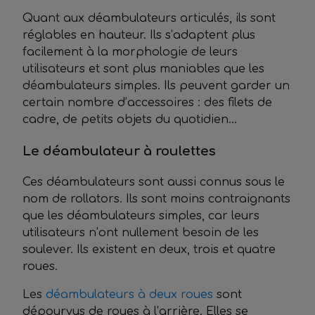
Quant aux déambulateurs articulés, ils sont
réglables en hauteur. Ils s’adaptent plus
facilement à la morphologie de leurs
utilisateurs et sont plus maniables que les
déambulateurs simples. Ils peuvent garder un
certain nombre d’accessoires : des filets de
cadre, de petits objets du quotidien…
Le déambulateur à roulettes
Ces déambulateurs sont aussi connus sous le
nom de rollators. Ils sont moins contraignants
que les déambulateurs simples, car leurs
utilisateurs n’ont nullement besoin de les
soulever. Ils existent en deux, trois et quatre
roues.
Les
déambulateurs à deux roues
sont
dépourvus de roues à l’arrière. Elles se