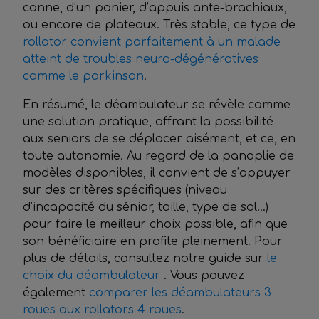
canne, d’un panier, d’appuis ante-brachiaux,
ou encore de plateaux. Très stable, ce type de
rollator convient parfaitement à un malade
atteint de troubles neuro-dégénératives
comme le parkinson
.
En résumé, le déambulateur se révèle comme
une solution pratique, offrant la possibilité
aux seniors de se déplacer aisément, et ce, en
toute autonomie. Au regard de la panoplie de
modèles disponibles, il convient de s’appuyer
sur des critères spécifiques (niveau
d’incapacité du sénior, taille, type de sol…)
pour faire le meilleur choix possible, afin que
son bénéficiaire en profite pleinement. Pour
plus de détails, consultez notre guide sur
le
choix du déambulateur
. Vous pouvez
également
comparer les déambulateurs 3
roues aux rollators 4 roues
.