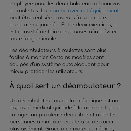
employée pour les déambulateurs dépourvus
de roulettes. La
marche avec cet équipement
peut être réalisée plusieurs fois au cours
d’une même journée. Entre deux exercices, il
est conseillé de faire des pauses afin d’éviter
toute fatigue inutile.
Les déambulateurs à roulettes sont plus
faciles à manier. Certains modèles sont
équipés d’un système autobloquant pour
mieux protéger les utilisateurs.
À quoi sert un déambulateur ?
Un déambulateur ou cadre métallique est un
dispositif médical qui aide à la marche. Il peut
corriger un problème d'équilibre et aider les
personnes à mobilité réduite à se déplacer
plus aisément. Grâce à ce matériel médical,