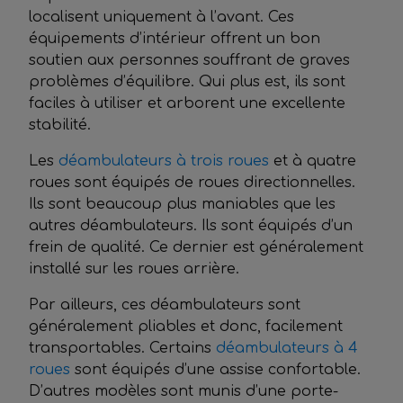
localisent uniquement à l’avant. Ces
équipements d’intérieur offrent un bon
soutien aux personnes souffrant de graves
problèmes d’équilibre. Qui plus est, ils sont
faciles à utiliser et arborent une excellente
stabilité.
Les
déambulateurs à trois roues
et à quatre
roues sont équipés de roues directionnelles.
Ils sont beaucoup plus maniables que les
autres déambulateurs. Ils sont équipés d’un
frein de qualité. Ce dernier est généralement
installé sur les roues arrière.
Par ailleurs, ces déambulateurs sont
généralement pliables et donc, facilement
transportables. Certains
déambulateurs à 4
roues
sont équipés d’une assise confortable.
D’autres modèles sont munis d’une porte-