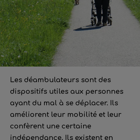
Les déambulateurs sont des
dispositifs utiles aux personnes
ayant du mal à se déplacer. Ils
améliorent leur mobilité et leur
confèrent une certaine
indépendance. Ils existent en