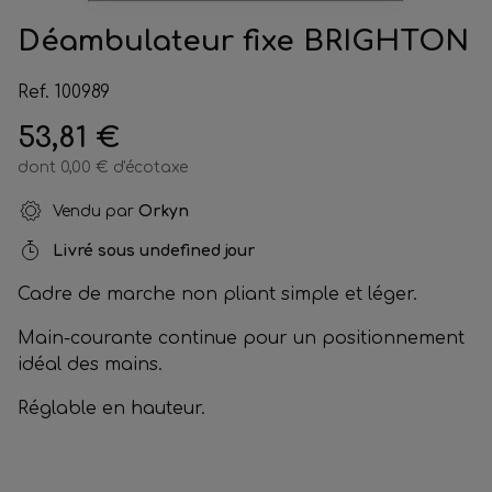
Déambulateur fixe BRIGHTON
Ref. 100989
53,81 €
dont 0,00 € d'écotaxe
Vendu par
Orkyn
Livré sous
undefined jour
Cadre de marche non pliant simple et léger.
Main-courante continue pour un positionnement
idéal des mains.
Réglable en hauteur.