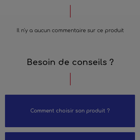
Il n'y a aucun commentaire sur ce produit
Besoin de conseils ?
Comment choisir son produit ?