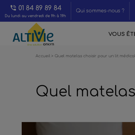
01 84 89 89 84
Qui sommes-nous ?
Du lundi au vendredi de 9h à 19h
VOUS ÊTE
Accueil
>
Quel matelas choisir pour un lit médical
Quel matelas 