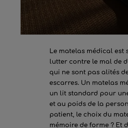
Le matelas médical est 
lutter contre le mal de 
qui ne sont pas alités 
escarres. Un matelas mé
un lit standard pour un
et au poids de la person
patient, le choix du mat
mémoire de forme ? Et de