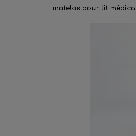
matelas pour lit médical