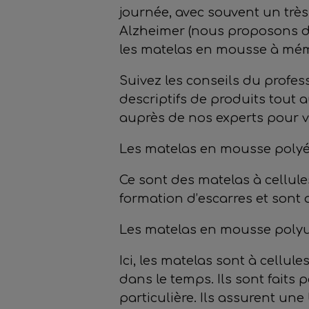
journée, avec souvent un trè
Alzheimer (nous proposons d
les matelas en mousse à mém
Suivez les conseils du profes
descriptifs de produits tout
auprès de nos experts pour v
Les matelas en mousse poly
Ce sont des matelas à cellule
formation d’escarres et sont 
Les matelas en mousse poly
Ici, les matelas sont à cellu
dans le temps. Ils sont faits 
particulière. Ils assurent un