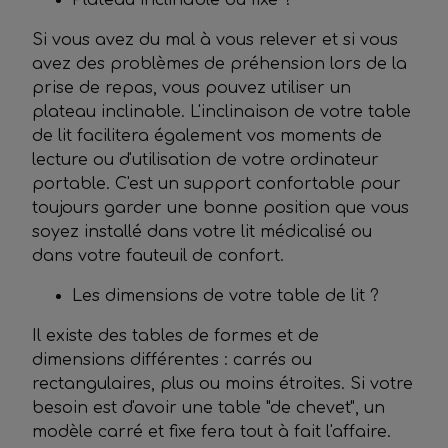
Plateau inclinable ou fixe ?
Si vous avez du mal à vous relever et si vous
avez des problèmes de préhension lors de la
prise de repas, vous pouvez utiliser un
plateau inclinable. L'inclinaison de votre table
de lit facilitera également vos moments de
lecture ou d'utilisation de votre ordinateur
portable. C'est un support confortable pour
toujours garder une bonne position que vous
soyez installé dans votre lit médicalisé ou
dans votre fauteuil de confort.
Les dimensions de votre table de lit ?
Il existe des tables de formes et de
dimensions différentes : carrés ou
rectangulaires, plus ou moins étroites. Si votre
besoin est d'avoir une table "de chevet", un
modèle carré et fixe fera tout à fait l'affaire.