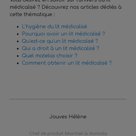
Vous désirez en savoir sur l’univers du lit
médicalisé ? Découvrez nos articles dédiés à
cette thématique :
L’hygiène du lit médicalisé
Pourquoi avoir un lit médicalisé ?
Qu’est-ce qu’un lit médicalisé ?
Qui a droit à un lit médicalisé ?
Quel matelas choisir ?
Comment obtenir un lit médicalisé ?
Jouves Hélène
Chef de produit Maintien à domicile