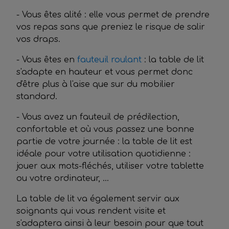
- Vous êtes alité : elle vous permet de prendre
vos repas sans que preniez le risque de salir
vos draps.
- Vous êtes en
fauteuil roulant
: la table de lit
s'adapte en hauteur et vous permet donc
d'être plus à l'aise que sur du mobilier
standard.
- Vous avez un fauteuil de prédilection,
confortable et où vous passez une bonne
partie de votre journée : la table de lit est
idéale pour votre utilisation quotidienne :
jouer aux mots-fléchés, utiliser votre tablette
ou votre ordinateur, ...
La table de lit va également servir aux
soignants qui vous rendent visite et
s'adaptera ainsi à leur besoin pour que tout