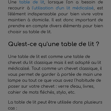
Une
table de lit
, lorsque l'on a besoin de
recourir à
l'utilisation d'un lit médicalisé
, est
l'élément indispensable pour bien vivre votre
maintien à domicile. Il est donc important de
prendre en compte divers éléments pour bien
choisir sa table de lit.
Qu'est-ce qu'une table de lit ?
Une table de lit est comme une table de
chevet du lit classique mais il est adapté au lit
médicalisé. Tout comme un chevet classique, il
vous permet de garder à portée de main une
lampe ou tout ce que vous avez l'habitude de
poser sur votre chevet : verre d'eau, livres,
cahier de mots fléchés, stylo, etc.
La table de lit peut être utilisée dans plusieurs
cas :