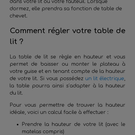
dans votre lit ou votre fauteuil. Lorsque
dormez, elle prendra sa fonction de table de
chevet.
Comment régler votre table de
lit ?
La table de lit se règle en hauteur et vous
permet de baisser ou monter le plateau à
votre guise et en tenant compte de la hauteur
de votre lit. Si vous possédez
un lit électrique
,
la table pourra ainsi s’adapter à la hauteur
du lit.
Pour vous permettre de trouver la hauteur
idéale, voici un calcul facile à effectuer :
Prendre la hauteur de votre lit (avec le
matelas compris)