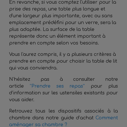
En revanche, si vous comptez l'utiliser pour la
prise des repas, une table plus longue et
d'une largeur plus importante, avec ou sans
emplacement prédéfini pour un verre, sera la
plus adaptée. La surface de la table
représente donc un élément important à
prendre en compte selon vos besoins.
Vous l'aurez compris, il y a plusieurs critères à
prendre en compte pour choisir la table de lit
qui vous conviendra.
N’hésitez pas à consulter notre
article
“Prendre ses repas”
pour plus
d’information sur les ustensiles existants pour
vous aider.
Retrouvez tous les dispositifs associés à la
chambre dans notre guide d’achat
Comment
aménager sa chambre ?