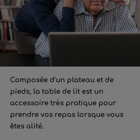
Composée d’un plateau et de
pieds, la table de lit est un
accessoire très pratique pour
prendre vos repas lorsque vous
êtes alité.