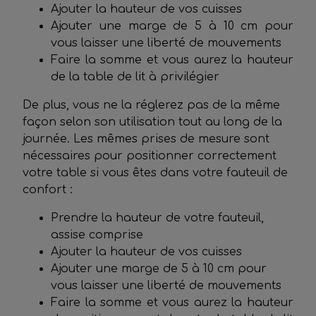
Ajouter la hauteur de vos cuisses
Ajouter une marge de 5 à 10 cm pour
vous laisser une liberté de mouvements
Faire la somme et vous aurez la hauteur
de la table de lit à privilégier
De plus, vous ne la réglerez pas de la même
façon selon son utilisation tout au long de la
journée. Les mêmes prises de mesure sont
nécessaires pour positionner correctement
votre table si vous êtes dans votre fauteuil de
confort :
Prendre la hauteur de votre fauteuil,
assise comprise
Ajouter la hauteur de vos cuisses
Ajouter une marge de 5 à 10 cm pour
vous laisser une liberté de mouvements
Faire la somme et vous aurez la hauteur