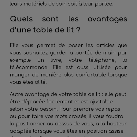
leurs matériels de soin soit à leur portée.
Quels sont les avantages
d’une table de lit ?
Elle vous permet de poser les articles que
vous souhaitez garder à portée de main par
exemple un livre, votre téléphone, la
télécommande. Elle est aussi utilisée pour
manger de manière plus confortable lorsque
vous êtes alité.
Autre avantage de votre table de lit : elle peut
être déplacée facilement et est ajustable
selon votre besoin. Pour prendre vos repas
ou pour faire vos mots croisés, il vous faudra
la positionner au-dessus de vous, à la hauteur
adaptée lorsque vous êtes en position assise