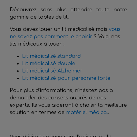
Découvrez sans plus attendre toute notre
gamme de tables de lit.
Vous devez louer un lit médicalisé mais
vous
ne savez pas comment le choisir
? Voici nos
lits médicaux à louer :
Lit médicalisé standard
Lit médicalisé double
Lit médicalisé Alzheimer
Lit médicalisé pour personne forte
Pour plus d’informations, n’hésitez pas à
demander des conseils auprès de nos
experts. Ils vous aideront à choisir la meilleure
solution en termes de
matériel médical
.