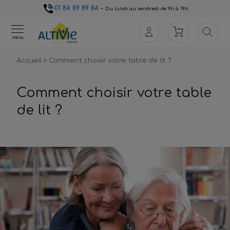
01 84 89 89 84
-
Du lundi au vendredi de 9h à 19h
menu
Accueil
>
Comment choisir votre table de lit ?
Comment choisir votre table
de lit ?