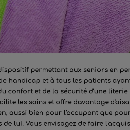
 dispositif permettant aux seniors en p
de handicap et à tous les patients ayan
 confort et de la sécurité d'une literie 
cilite les soins et offre davantage d'ais
, aussi bien pour l'occupant que pour l
de lui. Vous envisagez de faire l'acquis