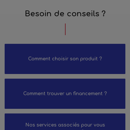
Besoin de conseils ?
Comment choisir son produit ?
Comment trouver un financement ?
Nos services associés pour vous