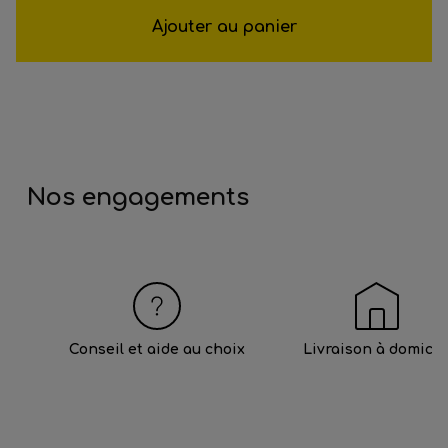
Ajouter au panier
Nos engagements
Conseil et aide au choix
Livraison à domicil