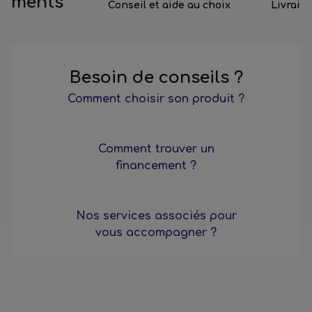
ments
Conseil et aide au choix
Livrais
Besoin de conseils ?
Comment choisir son produit ?
Comment trouver un
financement ?
Nos services associés pour
vous accompagner ?