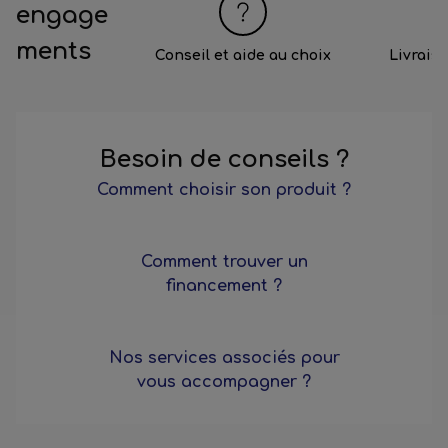
engage
ments
Conseil et aide au choix
Livrais
Besoin de conseils ?
Comment choisir son produit ?
Comment trouver un
financement ?
Nos services associés pour
vous accompagner ?