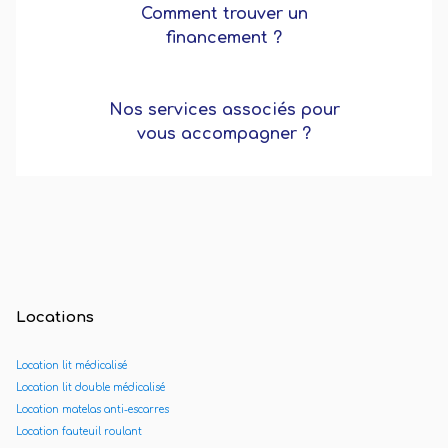
Comment trouver un
financement ?
Nos services associés pour
vous accompagner ?
Testez votre autonomie !
Locations
Location lit médicalisé
Location lit double médicalisé
Location matelas anti-escarres
Location fauteuil roulant