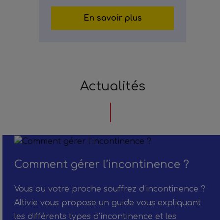
En savoir plus
Actualités
Comment gérer l’incontinence ?
Vous ou votre proche souffrez d’incontinence ?
Altivie vous propose un guide vous expliquant
les différents types d’incontinence et les