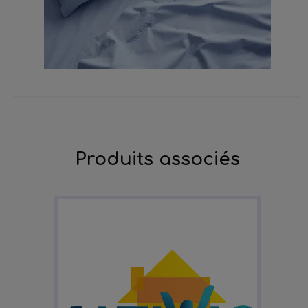
Produits associés