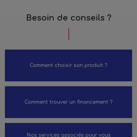
Besoin de conseils ?
Comment choisir son produit ?
Comment trouver un financement ?
Nos services associés pour vous