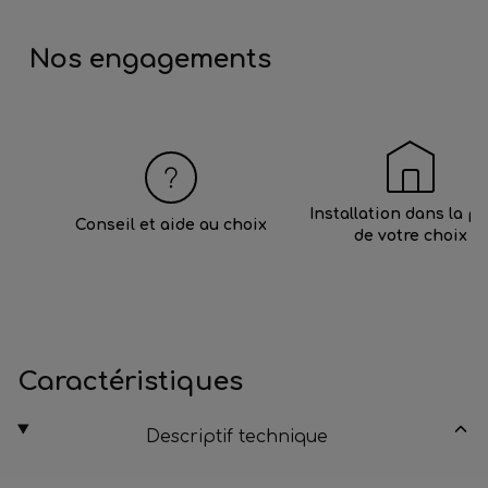
Nos engagements
Installation dans la p
Conseil et aide au choix
de votre choix
Caractéristiques
Descriptif technique