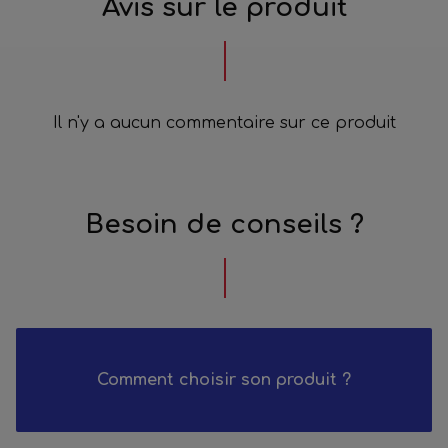
Avis sur le produit
Il n'y a aucun commentaire sur ce produit
Besoin de conseils ?
Comment choisir son produit ?