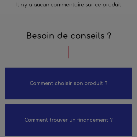
Il n'y a aucun commentaire sur ce produit
Besoin de conseils ?
Comment choisir son produit ?
Comment trouver un financement ?