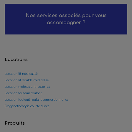
Nos services associés pour vous
accompagner ?
Locations
Location lit médicalisé
Location lit double médicalisé
Location matelas anti-escarres
Location fauteuil roulant
Location fauteuil roulant sans ordonnance
Oxygénothérapie courte durée
Produits