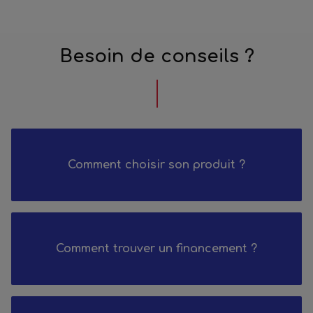
Besoin de conseils ?
Comment choisir son produit ?
Comment trouver un financement ?