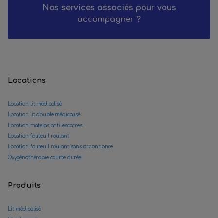
Nos services associés pour vous
accompagner ?
Locations
Location lit médicalisé
Location lit double médicalisé
Location matelas anti-escarres
Location fauteuil roulant
Location fauteuil roulant sans ordonnance
Oxygénothérapie courte durée
Produits
Lit médicalisé