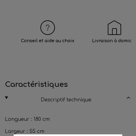
Conseil et aide au choix
Livraison à domicil
Caractéristiques
Descriptif technique
Longueur : 180 cm
Largeur : 55 cm