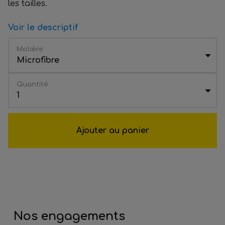
les tailles.
Voir le descriptif
Matière
Microfibre
Quantité
1
Ajouter au panier
Nos engagements