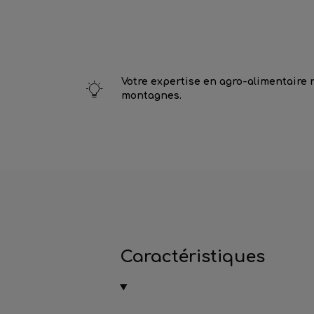
Votre expertise en agro-alimentaire 
montagnes.
Caractéristiques