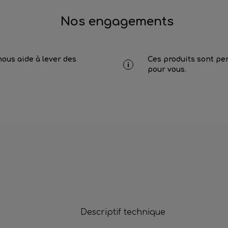
Nos engagements
nous aide à lever des
Ces produits sont pen
pour vous.
Descriptif technique