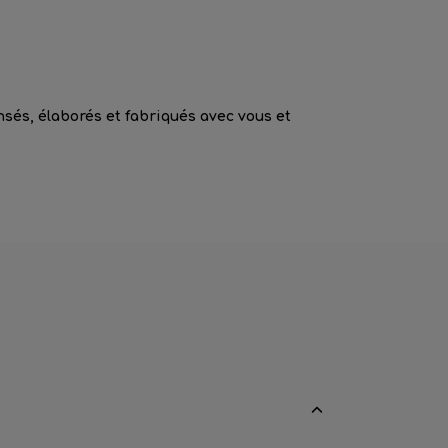
sés, élaborés et fabriqués avec vous et