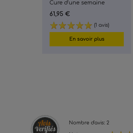
Cure d'une semaine
61,95 €
(1 avis)
En savoir plus
Nombre d'avis: 2