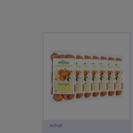
Achat