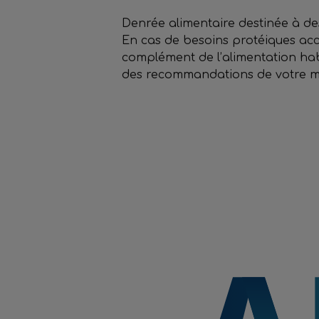
Denrée alimentaire destinée à de
En cas de besoins protéiques acc
complément de l’alimentation hab
des recommandations de votre mé