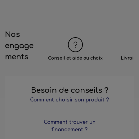
Nos
engage
ments
Conseil et aide au choix
Livrais
Besoin de conseils ?
Comment choisir son produit ?
Comment trouver un
financement ?