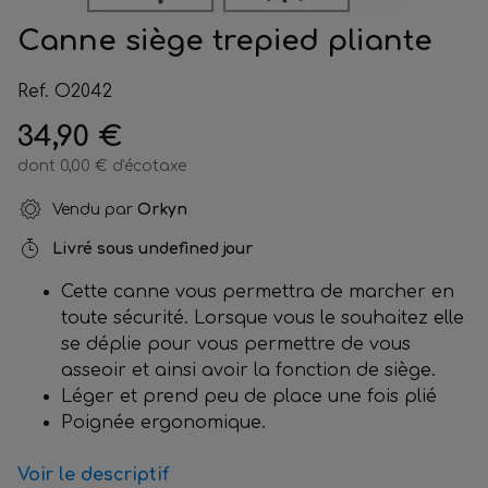
Canne siège trepied pliante
Ref. O2042
34,90 €
dont 0,00 € d'écotaxe
Vendu par
Orkyn
Livré sous
undefined jour
Cette canne vous permettra de marcher en
toute sécurité. Lorsque vous le souhaitez elle
se déplie pour vous permettre de vous
asseoir et ainsi avoir la fonction de siège.
Léger et prend peu de place une fois plié
Poignée ergonomique.
Voir le descriptif