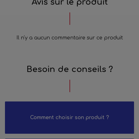
Avis sur le produit
Il n'y a aucun commentaire sur ce produit
Besoin de conseils ?
Comment choisir son produit ?