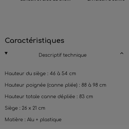
Caractéristiques
Descriptif technique
Hauteur du siège :
46 à 54 cm
Hauteur poignée (canne pliée) :
88 à 98 cm
Hauteur totale canne dépliée :
83 cm
Siège :
26 x 21 cm
Matière :
Alu + plastique