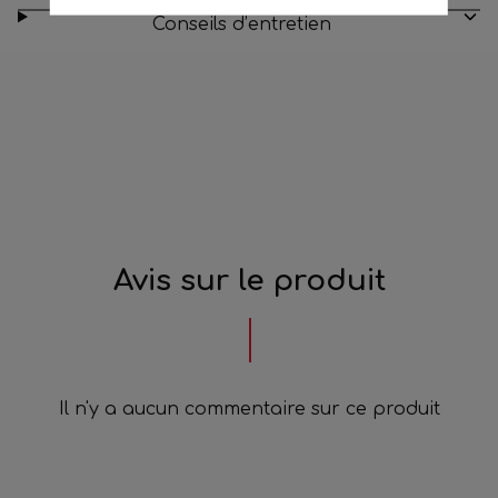
Conseils d’entretien
Avis sur le produit
Il n'y a aucun commentaire sur ce produit