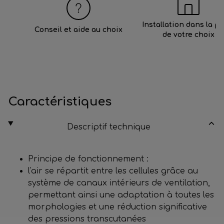
Installation dans la p
Conseil et aide au choix
de votre choix
Caractéristiques
Descriptif technique
Principe de fonctionnement :
l'air se répartit entre les cellules grâce au
système de canaux intérieurs de ventilation,
permettant ainsi une adaptation à toutes les
morphologies et une réduction significative
des pressions transcutanées