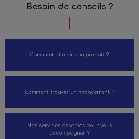
Besoin de conseils ?
Comment choisir son produit ?
Comment trouver un financement ?
Nos services associés pour vous
accompagner ?