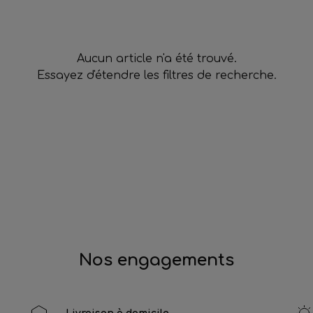
Aucun article n'a été trouvé.
Essayez d'étendre les filtres de recherche.
Nos engagements