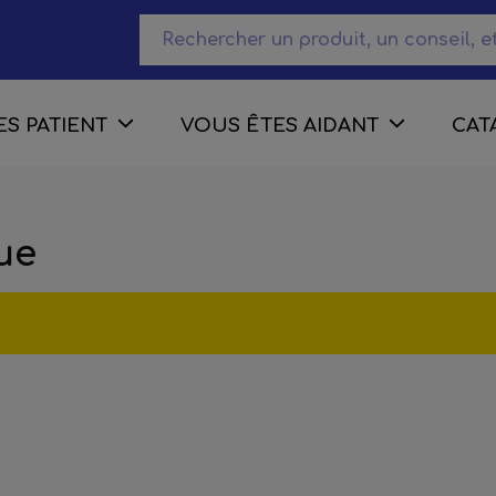
S PATIENT
VOUS ÊTES AIDANT
CAT
ue