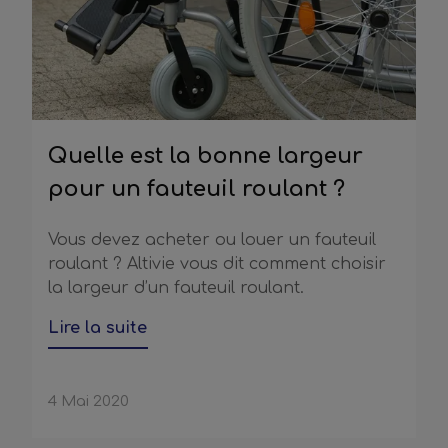
Quelle est la bonne largeur
pour un fauteuil roulant ?
Vous devez acheter ou louer un fauteuil
roulant ? Altivie vous dit comment choisir
la largeur d’un fauteuil roulant.
Lire la suite
4 Mai 2020