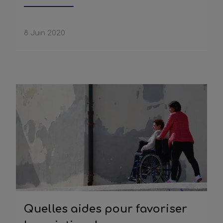
8 Juin 2020
Quelles aides pour favoriser