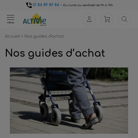
01 84 89 89 84
-
Du lundi au vendredi de 9h à 19h
menu
Accueil
>
Nos guides d’achat
Nos guides d’achat