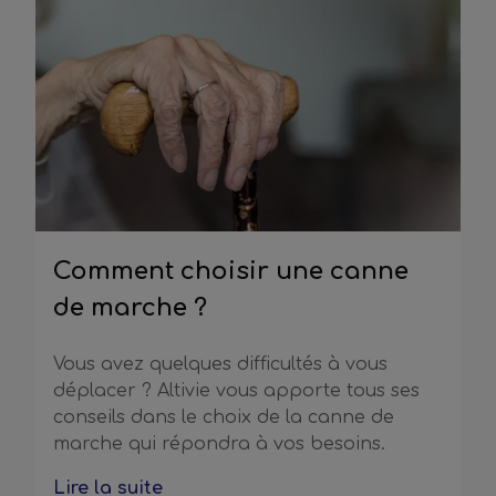
Comment choisir une canne
de marche ?
Vous avez quelques difficultés à vous
déplacer ? Altivie vous apporte tous ses
conseils dans le choix de la canne de
marche qui répondra à vos besoins.
Lire la suite