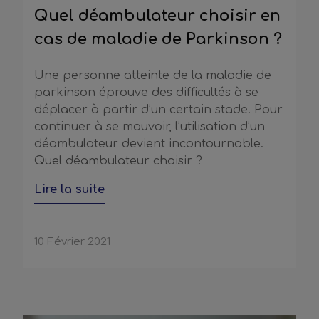
Quel déambulateur choisir en
cas de maladie de Parkinson ?
Une personne atteinte de la maladie de
parkinson éprouve des difficultés à se
déplacer à partir d’un certain stade. Pour
continuer à se mouvoir, l’utilisation d’un
déambulateur devient incontournable.
Quel déambulateur choisir ?
Lire la suite
10 Février 2021