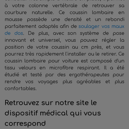
à votre colonne vertébrale de retrouver sa
courbure naturelle. Ce coussin lombaire en
mousse possède une densité et un rebondi
parfaitement adaptés afin de
soulager vos maux
de dos
. De plus, avec son système de pose
innovant et universel, vous pouvez régler la
position de votre coussin au cm près, et vous
pourrez très rapidement l'installer ou le retirer. Ce
coussin lombaire pour voiture est composé d’un
tissu velours en microfibre respirant. Il a été
étudié et testé par des ergothérapeutes pour
rendre vos voyages plus agréables et plus
confortables.
Retrouvez sur notre site le
dispositif médical qui vous
correspond