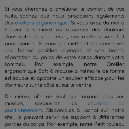
Si vous cherchez à améliorer le confort de vos
nuits, sachez que nous proposons égalements
des
oreillers ergonomique
. Si vous avez du mal à
trouver le sommeil ou ressentez des douleurs
dans votre dos au réveil, nos oreillers sont fait
pour vous ! Ils vous permettront de conserver
une bonne position allongée et une bonne
répartition du poids de votre corps durant votre
sommeil. Par exemple, notre Oreiller
ergonomique Soft à mousse à mémoire de forme
est souple et apporte un soutien efficace pour les
dormeurs sur le côté et sur le ventre.
De même, afin de soulager toujours plus vos
muscles, découvrez les
coussins de
positionnement
. Disponibles à l’achat sur notre
site, ils peuvent servir de support à différentes
parties du corps. Par exemple, notre Petit rouleau