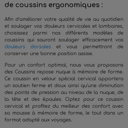
de coussins ergonomiques :
Afin d’améliorer votre qualité de vie au quotidien
et soulager vos douleurs cervicales et lombaires,
choisissez parmi nos différents modèles de
coussins qui sauront soulager efficacement vos
douleurs dorsales
et vous permettront de
conserver une bonne position assise.
Pour un confort optimal, nous vous proposons
des Coussins repose nuque à mémoire de forme.
Ce coussin en velour spécial cervical apportera
un soutien ferme et doux ainsi qu’une diminution
des points de pression au niveau de la nuque, de
la tête et des épaules. Optez pour ce coussin
cervical et profitez du meilleur des confort avec
sa mousse à mémoire de forme, le tout dans un
format adapté aux voyages.