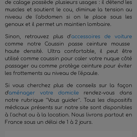
de calage possède plusieurs usages : il détend les
muscles et soutient le cou, diminue la tension au
niveau de l'abdomen si on le place sous les
genoux et il permet un maintien lombaire.
Sinon, retrouvez plus d’
accessoires de voiture
comme notre Coussin passe ceinture mousse
haute densité. Ultra confortable, il peut être
utilisé comme coussin pour caler votre nuque côté
passager ou comme protège ceinture pour éviter
les frottements au niveau de l'épaule.
Si vous cherchez plus de conseils sur la façon
d'
aménager votre domicile
rendez-vous dans
notre rubrique “Vous guider”. Tous les dispositifs
médicaux présents sur notre site sont disponibles
à l’achat ou à la location. Nous livrons partout en
France sous un délai de 1 à 2 jours.