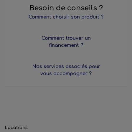
Besoin de conseils ?
Comment choisir son produit ?
Comment trouver un
financement ?
Nos services associés pour
vous accompagner ?
Locations