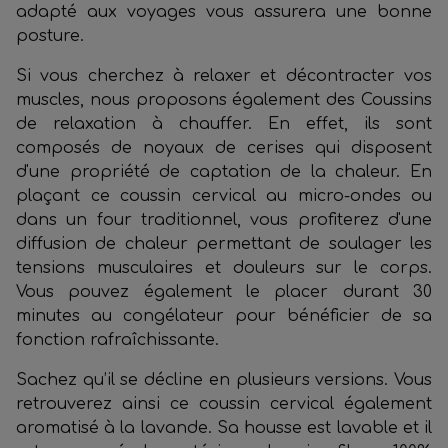
adapté aux voyages vous assurera une bonne
posture.
Si vous cherchez à relaxer et décontracter vos
muscles, nous proposons également des Coussins
de relaxation à chauffer. En effet, ils sont
composés de noyaux de cerises qui disposent
d'une propriété de captation de la chaleur. En
plaçant ce coussin cervical au micro-ondes ou
dans un four traditionnel, vous profiterez d'une
diffusion de chaleur permettant de soulager les
tensions musculaires et douleurs sur le corps.
Vous pouvez également le placer durant 30
minutes au congélateur pour bénéficier de sa
fonction rafraîchissante.
Sachez qu’il se décline en plusieurs versions. Vous
retrouverez ainsi ce coussin cervical également
aromatisé à la lavande. Sa housse est lavable et il