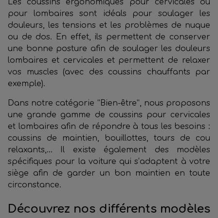
Les coussins ergonomiques pour cervicales ou
pour lombaires sont idéals pour soulager les
douleurs, les tensions et les problèmes de nuque
ou de dos. En effet, ils permettent de conserver
une bonne posture afin de soulager les douleurs
lombaires et cervicales et permettent de relaxer
vos muscles (avec des coussins chauffants par
exemple).
Dans notre catégorie “Bien-être”, nous proposons
une grande gamme de coussins pour cervicales
et lombaires afin de répondre à tous les besoins :
coussins de maintien, bouillottes, tours de cou
relaxants,… Il existe également des modèles
spécifiques pour la voiture qui s’adaptent à votre
siège afin de garder un bon maintien en toute
circonstance.
Découvrez nos différents modèles