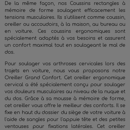
De la même façon, nos Coussins rectangles à
mémoire de forme soulagent efficacement les
tensions musculaires. Ils s'utilisent comme coussin,
oreiller ou accoudoirs, à la maison, au bureau ou
en voiture. Ces coussins ergonomiques sont
spécialement adaptés à vos besoins et assurent
un confort maximal tout en soulageant le mal de
dos.
Pour soulager vos arthroses cervicales lors des
trajets en voiture, nous vous proposons notre
Oreiller Grand Confort. Cet oreiller ergonomique
cervical a été spécialement conçu pour soulager
vos douleurs musculaires au niveau de la nuque et
du dos. Grâce à sa mousse à mémoire de forme,
cet oreiller vous offre le meilleur des conforts. Il se
fixe en haut du dossier du siège de votre voiture à
l’aide de sangles pour l’appuie tête et des petites
ventouses pour fixations latérales. Cet oreiller