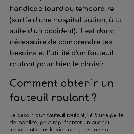
handicap lourd ou temporaire
(sortie d’une hospitalisation, à la
suite d’un accident). Il est donc
nécessaire de comprendre les
besoins et l'utilité d'un fauteuil
roulant pour bien le choisir.
Comment obtenir un
fauteuil roulant ?
Le besoin d'un fauteuil roulant, lié à une perte
de mobilité, peut représenter un budget
important dans la vie d'une personne à