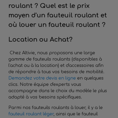
roulant ? Quel est le prix
moyen d'un fauteuil roulant et
où louer un fauteuil roulant ?
Location ou Achat?
Chez Altivie, nous proposons une large
gamme de fauteuils roulants (disponibles à
l'achat ou à la location) et d'accessoires afin
de répondre à tous vos besoins de mobilité.
Demandez votre devis en ligne
en quelques
clics. Notre équipe d'experts vous
accompagne dans le choix du modèle le plus
adapté à vos besoins spécifiques.
Parmi nos fauteuils roulants à louer, il y a le
fauteuil roulant léger
, ainsi que le fauteuil