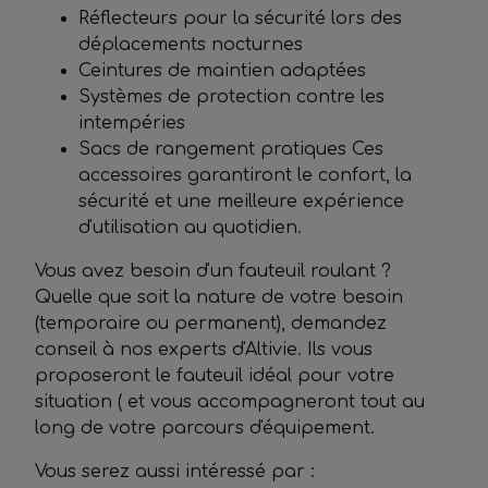
Réflecteurs pour la sécurité lors des
déplacements nocturnes
Ceintures de maintien adaptées
Systèmes de protection contre les
intempéries
Sacs de rangement pratiques Ces
accessoires garantiront le confort, la
sécurité et une meilleure expérience
d'utilisation au quotidien.
Vous avez besoin d'un fauteuil roulant ?
Quelle que soit la nature de votre besoin
(temporaire ou permanent), demandez
conseil à nos experts d'Altivie. Ils vous
proposeront le fauteuil idéal pour votre
situation ( et vous accompagneront tout au
long de votre parcours d'équipement.
Vous serez aussi intéressé par :