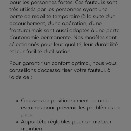
pour les personnes fortes. Ces fauteuils sont
très utilisés par les personnes ayant une
perte de mobilité temporaire (à la suite d'un
accouchement, d'une opération, d'une
fracture) mais sont aussi adaptés à une perte
d'autonomie permanente. Nos modèles sont
sélectionnés pour leur qualité, leur durabilité
et leur facilité d'utilisation.
Pour garantir un confort optimal, nous vous
conseillons d'accessoiriser votre fauteuil à
l'aide de :
Coussins de positionnement ou anti-
escarres pour prévenir les problèmes de
peau
Appui-tête réglables pour un meilleur
maintien