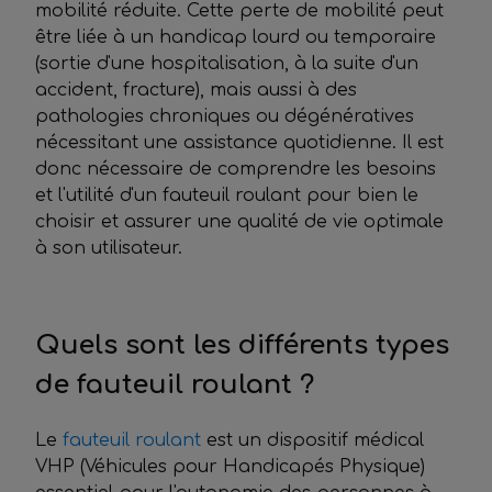
mobilité réduite. Cette perte de mobilité peut
être liée à un handicap lourd ou temporaire
(sortie d'une hospitalisation, à la suite d'un
accident, fracture), mais aussi à des
pathologies chroniques ou dégénératives
nécessitant une assistance quotidienne. Il est
donc nécessaire de comprendre les besoins
et l'utilité d'un fauteuil roulant pour bien le
choisir et assurer une qualité de vie optimale
à son utilisateur.
Quels
sont les
différents types
de fauteuil roulant ?
Le
fauteuil roulant
est un dispositif médical
VHP (Véhicules pour Handicapés Physique)