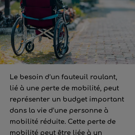
Le besoin d’un fauteuil roulant,
lié à une perte de mobilité, peut
représenter un budget important
dans la vie d’une personne à
mobilité réduite. Cette perte de
mobilité peut être liée à un