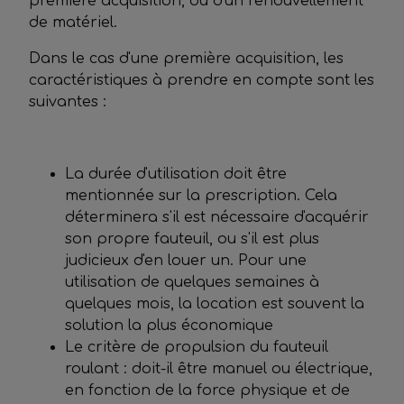
première acquisition, ou d'un renouvellement
de matériel.
Dans le cas d'une première acquisition, les
caractéristiques à prendre en compte sont les
suivantes :
La durée d'utilisation doit être
mentionnée sur la prescription. Cela
déterminera s'il est nécessaire d'acquérir
son propre fauteuil, ou s'il est plus
judicieux d'en louer un. Pour une
utilisation de quelques semaines à
quelques mois, la location est souvent la
solution la plus économique
Le critère de propulsion du fauteuil
roulant : doit-il être manuel ou électrique,
en fonction de la force physique et de