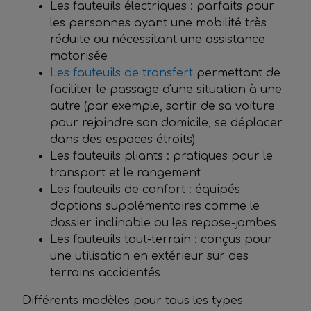
Les fauteuils électriques : parfaits pour
les personnes ayant une mobilité très
réduite ou nécessitant une assistance
motorisée
Les fauteuils de transfert
permettant de
faciliter le passage d'une situation à une
autre (par exemple, sortir de sa voiture
pour rejoindre son domicile, se déplacer
dans des espaces étroits)
Les fauteuils pliants : pratiques pour le
transport et le rangement
Les fauteuils de confort : équipés
d'options supplémentaires comme le
dossier inclinable ou les repose-jambes
Les fauteuils tout-terrain : conçus pour
une utilisation en extérieur sur des
terrains accidentés
Différents modèles pour tous les types