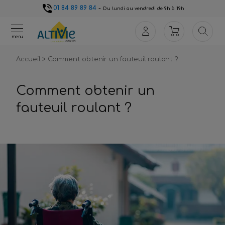
01 84 89 89 84
-
Du lundi au vendredi de 9h à 19h
menu
Accueil
>
Comment obtenir un fauteuil roulant ?
Comment obtenir un
fauteuil roulant ?