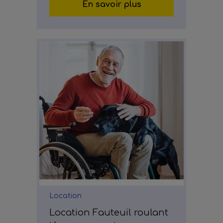
En savoir plus
Location
Location Fauteuil roulant