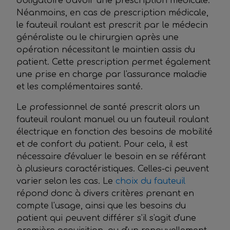
obligatoire d'avoir une prescription médicale.
Néanmoins, en cas de prescription médicale,
le fauteuil roulant est prescrit par le médecin
généraliste ou le chirurgien après une
opération nécessitant le maintien assis du
patient. Cette prescription permet également
une prise en charge par l'assurance maladie
et les complémentaires santé.
Le professionnel de santé prescrit alors un
fauteuil roulant manuel ou un fauteuil roulant
électrique en fonction des besoins de mobilité
et de confort du patient. Pour cela, il est
nécessaire d'évaluer le besoin en se référant
à plusieurs caractéristiques. Celles-ci peuvent
varier selon les cas. Le
choix du fauteuil
répond donc à divers critères prenant en
compte l'usage, ainsi que les besoins du
patient qui peuvent différer s'il s'agit d'une