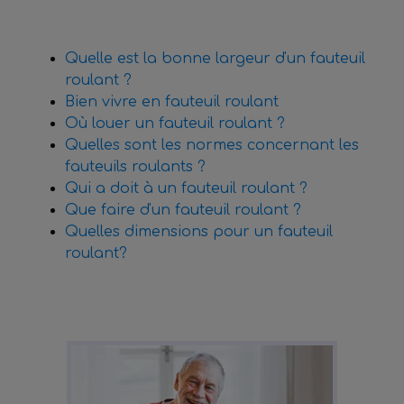
Quelle est la bonne largeur d'un fauteuil
roulant ?
Bien vivre en fauteuil roulant
Où louer un fauteuil roulant ?
Quelles sont les normes concernant les
fauteuils roulants ?
Qui a doit à un fauteuil roulant ?
Que faire d'un fauteuil roulant ?
Quelles dimensions pour un fauteuil
roulant
?