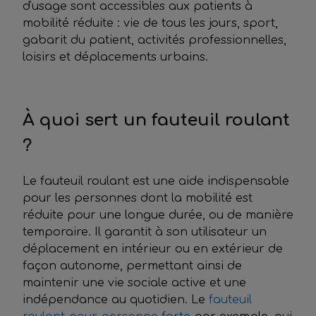
d'usage sont accessibles aux patients à
mobilité réduite : vie de tous les jours, sport,
gabarit du patient, activités professionnelles,
loisirs et déplacements urbains.
À quoi sert un fauteuil roulant
?
Le fauteuil roulant est une aide indispensable
pour les personnes dont la mobilité est
réduite pour une longue durée, ou de manière
temporaire. Il garantit à son utilisateur un
déplacement en intérieur ou en extérieur de
façon autonome, permettant ainsi de
maintenir une vie sociale active et une
indépendance au quotidien. Le
fauteuil