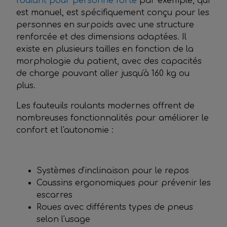
roulant pour personne forte
par exemple, qui
est manuel, est spécifiquement conçu pour les
personnes en surpoids avec une structure
renforcée et des dimensions adaptées. Il
existe en plusieurs tailles en fonction de la
morphologie du patient, avec des capacités
de charge pouvant aller jusqu'à 160 kg ou
plus.
Les fauteuils roulants modernes offrent de
nombreuses fonctionnalités pour améliorer le
confort et l'autonomie :
Systèmes d'inclinaison pour le repos
Coussins ergonomiques pour prévenir les
escarres
Roues avec différents types de pneus
selon l'usage