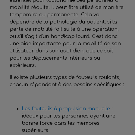
essentiel pour l'autonomie des personnes à
mobilité réduite. Il peut être utilisé de manière
temporaire ou permanente. Cela va
dépendre de la pathologie du patient, si la
perte de mobilité fait suite à une opération,
ou s'il s'agit d'un handicap lourd. C'est donc
une aide importante pour la mobilité de son
utilisateur dans son quotidien, que ce soit
pour les déplacements intérieurs ou
extérieurs.
Il existe plusieurs types de fauteuils roulants,
chacun répondant à des besoins spécifiques :
Les fauteuils à propulsion manuelle
:
idéaux pour les personnes ayant une
bonne force dans les membres
supérieurs