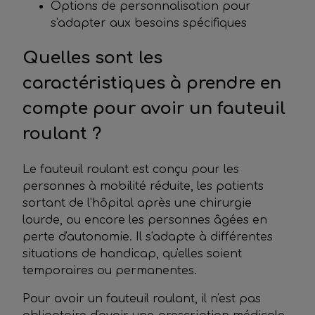
Options de personnalisation pour
s'adapter aux besoins spécifiques
Quelles sont les
caractéristiques à prendre en
compte pour avoir un fauteuil
roulant ?
Le fauteuil roulant est conçu pour les
personnes à mobilité réduite, les patients
sortant de l'hôpital après une chirurgie
lourde, ou encore les personnes âgées en
perte d'autonomie. Il s'adapte à différentes
situations de handicap, qu'elles soient
temporaires ou permanentes.
Pour avoir un fauteuil roulant, il n'est pas