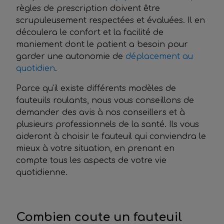
règles de prescription doivent être
scrupuleusement respectées et évaluées. Il en
découlera le confort et la facilité de
maniement dont le patient a besoin pour
garder une autonomie de
déplacement au
quotidien
.
Parce qu'il existe différents modèles de
fauteuils roulants, nous vous conseillons de
demander des avis à nos conseillers et à
plusieurs professionnels de la santé. Ils vous
aideront à choisir le fauteuil qui conviendra le
mieux à votre situation, en prenant en
compte tous les aspects de votre vie
quotidienne.
Combien coute
un fauteuil