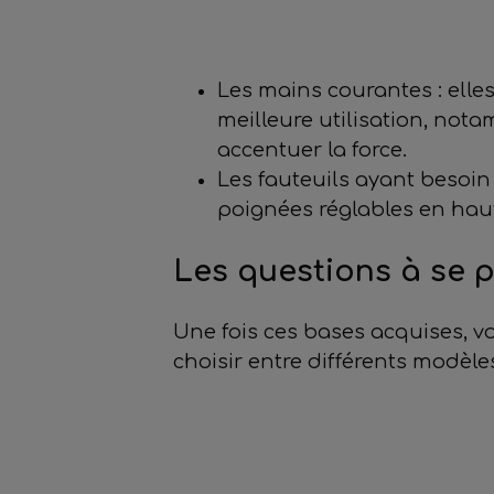
Les mains courantes : elle
meilleure utilisation, nota
accentuer la force.
Les fauteuils ayant besoin 
poignées réglables en hau
Les questions à se p
Une fois ces bases acquises, v
choisir entre différents modèle