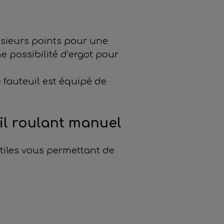
usieurs points pour une
e possibilité d’ergot pour
e fauteuil est équipé de
il roulant manuel
tiles vous permettant de