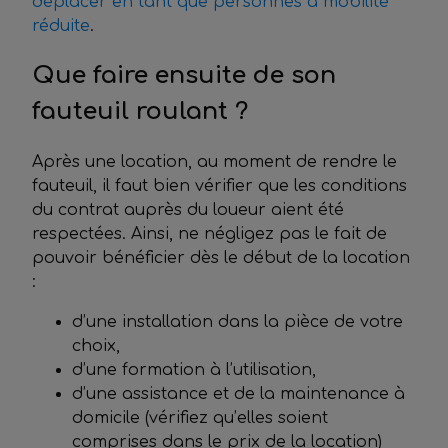
déplacer en tant que personnes à mobilité
réduite
.
Que faire ensuite de son
fauteuil roulant ?
Après une location, au moment de rendre le
fauteuil, il faut bien vérifier que les conditions
du contrat auprès du loueur aient été
respectées. Ainsi, ne négligez pas le fait de
pouvoir bénéficier dès le début de la location
:
d’une installation dans la pièce de votre
choix,
d’une formation à l’utilisation,
d’une assistance et de la maintenance à
domicile (vérifiez qu’elles soient
comprises dans le prix de la location)