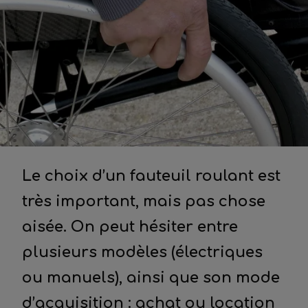
Le choix d’un fauteuil roulant est
très important, mais pas chose
aisée. On peut hésiter entre
plusieurs modèles (électriques
ou manuels), ainsi que son mode
d’acquisition : achat ou location