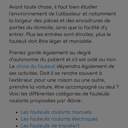
Avant toute chose, il faut bien étudier
l’environnement de l’utilisateur et notamment
la largeur des pièces et des encadrures de
portes du domicile, ainsi que la facilité d’y
entrer. Plus les entrées sont étroites, plus le
fauteuil doit être léger et maniable.
Prenez garde également au degré
d’autonomie du patient et s’il est aidé ou non.
Le
choix du fauteuil
dépendra également de
ses activités. Doit-il se rendre souvent à
l’extérieur pour une raison ou une autre,
prendre la voiture, être accompagné ou seul ?
Voici les différentes catégories de fauteuils
roulants proposées par Altivie :
Les fauteuils roulants manuels
Les fauteuils roulants électriques
Les fauteuils de transfert