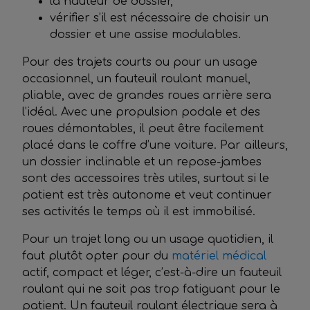
la hauteur de dossier,
vérifier s’il est nécessaire de choisir un
dossier et une assise modulables.
Pour des trajets courts ou pour un usage
occasionnel, un fauteuil roulant manuel,
pliable, avec de grandes roues arrière sera
l’idéal. Avec une propulsion podale et des
roues démontables, il peut être facilement
placé dans le coffre d’une voiture. Par ailleurs,
un dossier inclinable et un repose-jambes
sont des accessoires très utiles, surtout si le
patient est très autonome et veut continuer
ses activités le temps où il est immobilisé.
Pour un trajet long ou un usage quotidien, il
faut plutôt opter pour du
matériel médical
actif, compact et léger, c’est-à-dire un fauteuil
roulant qui ne soit pas trop fatiguant pour le
patient. Un fauteuil roulant électrique sera à