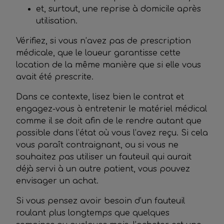
et, surtout, une reprise à domicile après
utilisation.
Vérifiez, si vous n’avez pas de prescription
médicale, que le loueur garantisse cette
location de la même manière que si elle vous
avait été prescrite.
Dans ce contexte, lisez bien le contrat et
engagez-vous à entretenir le matériel médical
comme il se doit afin de le rendre autant que
possible dans l’état où vous l’avez reçu. Si cela
vous paraît contraignant, ou si vous ne
souhaitez pas utiliser un fauteuil qui aurait
déjà servi à un autre patient, vous pouvez
envisager un achat.
Si vous pensez avoir besoin d’un fauteuil
roulant plus longtemps que quelques