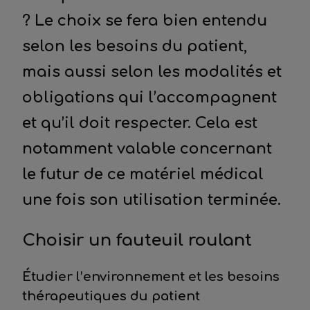
? Le choix se fera bien entendu
selon les besoins du patient,
mais aussi selon les modalités et
obligations qui l’accompagnent
et qu’il doit respecter. Cela est
notamment valable concernant
le futur de ce matériel médical
une fois son utilisation terminée.
Choisir un fauteuil roulant
Étudier l’environnement et les besoins
thérapeutiques du patient