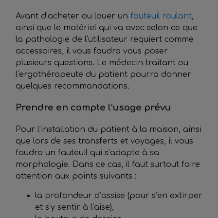
Avant d’acheter ou louer un
fauteuil roulant
,
ainsi que le matériel qui va avec selon ce que
la pathologie de l'utilisateur requiert comme
accessoires, il vous faudra vous poser
plusieurs questions. Le médecin traitant ou
l’ergothérapeute du patient pourra donner
quelques recommandations.
Prendre en compte l’usage prévu
Pour l’installation du patient à la maison, ainsi
que lors de ses transferts et voyages, il vous
faudra un fauteuil qui s’adapte à sa
morphologie. Dans ce cas, il faut surtout faire
attention aux points suivants :
la profondeur d’assise (pour s’en extirper
et s’y sentir à l’aise),