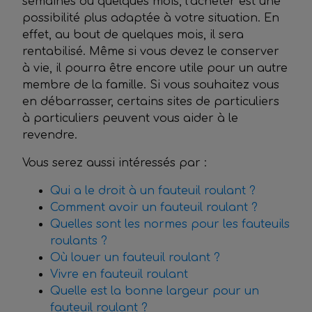
semaines ou quelques mois, l’acheter est une
possibilité plus adaptée à votre situation. En
effet, au bout de quelques mois, il sera
rentabilisé. Même si vous devez le conserver
à vie, il pourra être encore utile pour un autre
membre de la famille. Si vous souhaitez vous
en débarrasser, certains sites de particuliers
à particuliers peuvent vous aider à le
revendre.
Vous serez aussi intéressés par :
Qui a le droit à un fauteuil roulant ?
Comment avoir un fauteuil roulant ?
Quelles sont les normes pour les fauteuils
roulants ?
Où louer un fauteuil roulant ?
Vivre en fauteuil roulant
Quelle est la bonne largeur pour un
fauteuil roulant ?